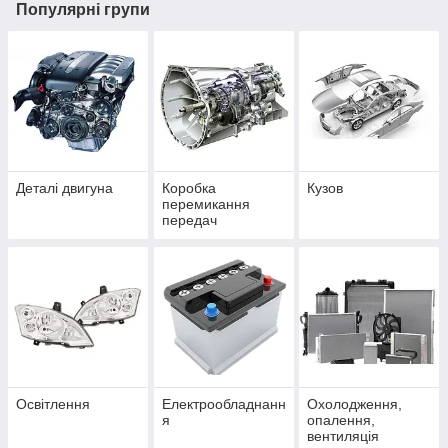
Популярні групи
Деталі двигуна
Коробка
Кузов
перемикання
передач
Освітлення
Електрообладнанн
Охолодження,
я
опалення,
вентиляція