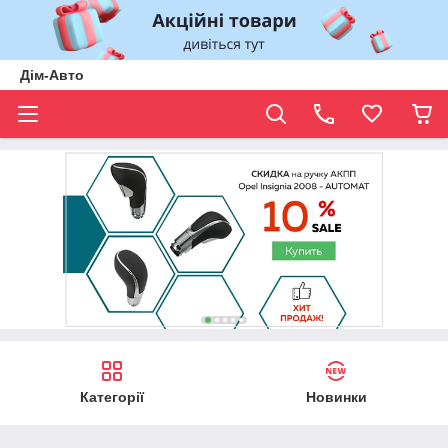
Дім-Авто
Категорії
Новинки