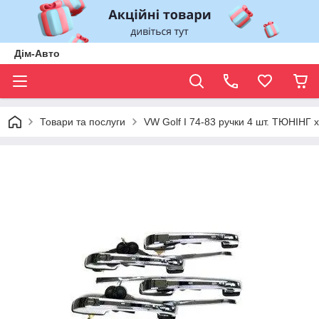
Дім-Авто
Товари та послуги
VW Golf I 74-83 ручки 4 шт. ТЮНІНГ 