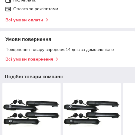
Післяплата
Оплата за реквізитами
Всі умови оплати
Умови повернення
Повернення товару впродовж 14 днів за домовленістю
Всі умови повернення
Подібні товари компанії