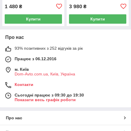
1 480
3 980
₴
₴
Купити
Купити
Про нас
93% позитивних з 252 відгуків за рік
Працює з 06.12.2016
м. Київ
Dom-Avto.com.ua, Київ, Україна
Контакти
Сьогодні працює з 09:30 до 19:30
Показати весь графік роботи
Про нас