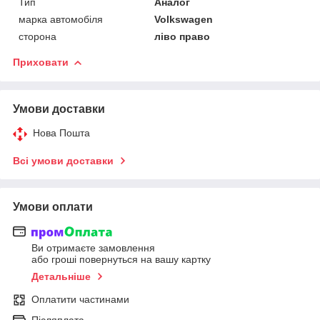
Тип
Аналог
марка автомобіля
Volkswagen
сторона
ліво право
Приховати
Умови доставки
Нова Пошта
Всі умови доставки
Умови оплати
Ви отримаєте замовлення
або гроші повернуться на вашу картку
Детальніше
Оплатити частинами