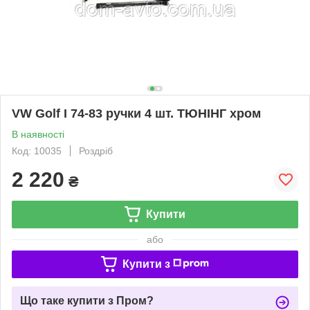
VW Golf I 74-83 ручки 4 шт. ТЮНІНГ хром
В наявності
Код: 10035
Роздріб
2 220
₴
Купити
або
Купити з
Що таке купити з Пром?