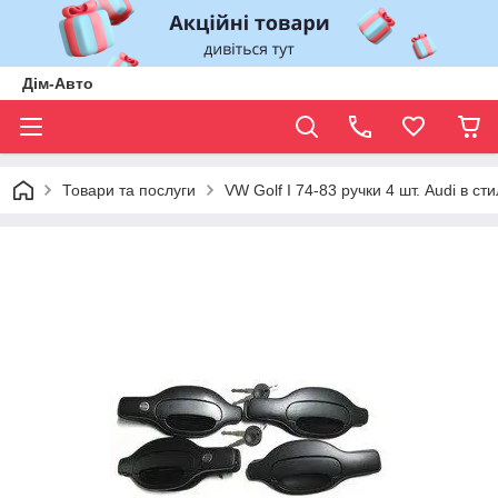
Дім-Авто
Товари та послуги
VW Golf I 74-83 ручки 4 шт. Audi в с