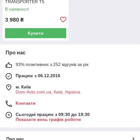
TRANSPORTER T5
Фургон 03-15 7H0919506D
В наявності
3 980
₴
Купити
Про нас
93% позитивних з 252 відгуків за рік
Працює з 06.12.2016
м. Київ
Dom-Avto.com.ua, Київ, Україна
Контакти
Сьогодні працює з 09:30 до 19:30
Показати весь графік роботи
Про нас