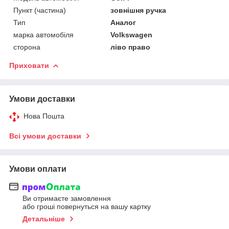
Пункт (частина)
зовнішня ручка
Тип
Аналог
марка автомобіля
Volkswagen
сторона
ліво право
Приховати
Умови доставки
Нова Пошта
Всі умови доставки
Умови оплати
Ви отримаєте замовлення
або гроші повернуться на вашу картку
Детальніше