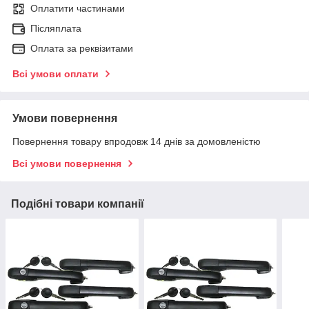
Оплатити частинами
Післяплата
Оплата за реквізитами
Всі умови оплати
Умови повернення
Повернення товару впродовж 14 днів за домовленістю
Всі умови повернення
Подібні товари компанії