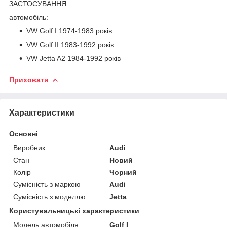
ЗАСТОСУВАННЯ
автомобіль:
VW Golf I 1974-1983 років
VW Golf II 1983-1992 років
VW Jetta A2 1984-1992 років
Приховати
Характеристики
Основні
Виробник
Audi
Стан
Новий
Колір
Чорний
Сумісність з маркою
Audi
Сумісність з моделлю
Jetta
Користувальницькі характеристики
Модель автомобіля
Golf I