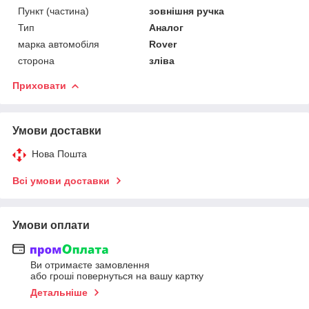
Пункт (частина)
зовнішня ручка
Тип
Аналог
марка автомобіля
Rover
сторона
зліва
Приховати
Умови доставки
Нова Пошта
Всі умови доставки
Умови оплати
Ви отримаєте замовлення
або гроші повернуться на вашу картку
Детальніше