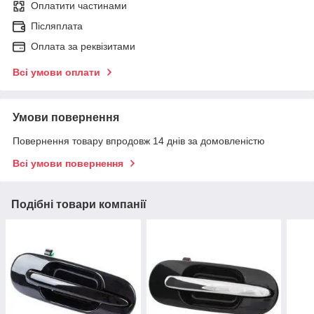
Оплатити частинами
Післяплата
Оплата за реквізитами
Всі умови оплати
Умови повернення
Повернення товару впродовж 14 днів за домовленістю
Всі умови повернення
Подібні товари компанії