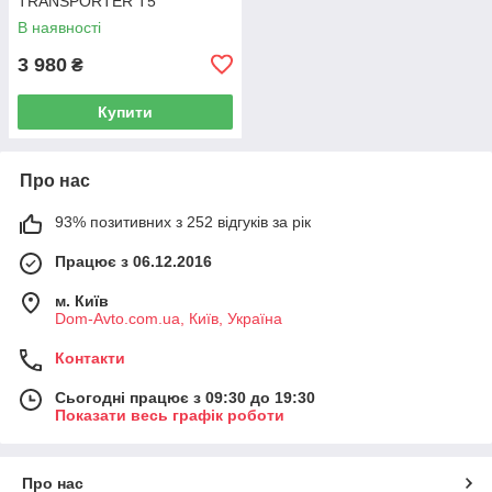
TRANSPORTER T5
Фургон 03-15 7H0919506D
В наявності
3 980
₴
Купити
Про нас
93% позитивних з 252 відгуків за рік
Працює з 06.12.2016
м. Київ
Dom-Avto.com.ua, Київ, Україна
Контакти
Сьогодні працює з 09:30 до 19:30
Показати весь графік роботи
Про нас