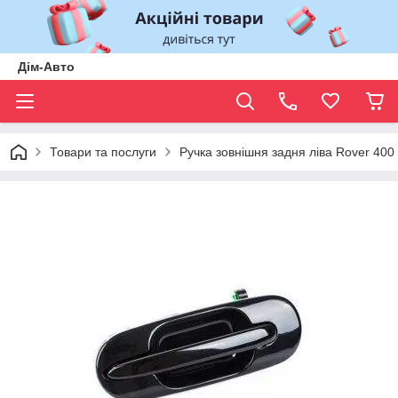
Дім-Авто
Товари та послуги
Ручка зовнішня задня ліва Rover 400