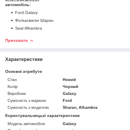
автомобіль:
Ford Galaxy
Фольксваген Шаран
Seat Alhambra
Приховати
Характеристики
Основні атрибути
Стан
Новий
Колір
Чорний
Виробник
Galaxy
Сумісність з маркою
Ford
Сумісність з моделлю
Sharan, Alhambra
Користувальницькі характеристики
Модель автомобіля
Galaxy