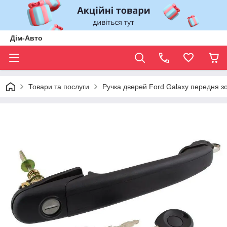
Дім-Авто
Товари та послуги
Ручка дверей Ford Galaxy передня з