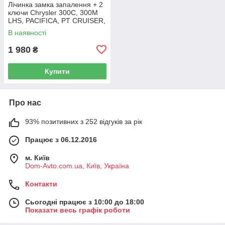
Лічинка замка запалення + 2
ключи Chrysler 300C, 300M
LHS, PACIFICA, PT CRUISER,
SEBRING 5003843AB
В наявності
1 980
₴
Купити
Про нас
93% позитивних з 252 відгуків за рік
Працює з 06.12.2016
м. Київ
Dom-Avto.com.ua, Київ, Україна
Контакти
Сьогодні працює з 10:00 до 18:00
Показати весь графік роботи