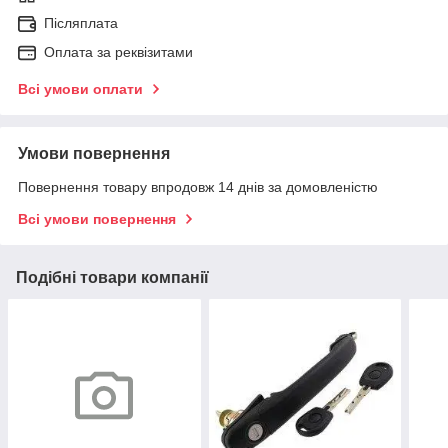
Післяплата
Оплата за реквізитами
Всі умови оплати
Умови повернення
Повернення товару впродовж 14 днів за домовленістю
Всі умови повернення
Подібні товари компанії