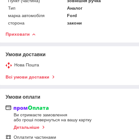
Пункт (частина)
зовнішня ручка
Тип
Аналог
марка автомобіля
Ford
сторона
закони
Приховати
Умови доставки
Нова Пошта
Всі умови доставки
Умови оплати
Ви отримаєте замовлення
або гроші повернуться на вашу картку
Детальніше
Оплатити частинами