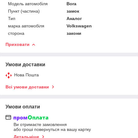
Модель автомобіля
Bora
Пункт (частина)
замок
Тип
Аналог
марка автомобіля
Volkswagen
сторона
закони
Приховати
Умови доставки
Нова Пошта
Всі умови доставки
Умови оплати
Ви отримаєте замовлення
або гроші повернуться на вашу картку
Детальніше