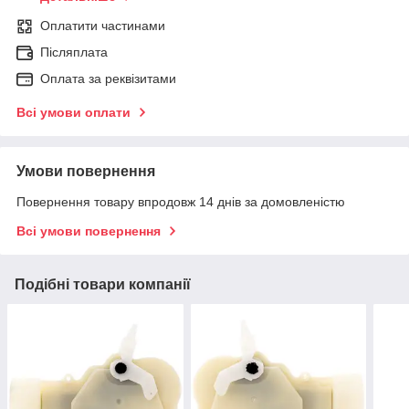
Оплатити частинами
Післяплата
Оплата за реквізитами
Всі умови оплати
Умови повернення
Повернення товару впродовж 14 днів за домовленістю
Всі умови повернення
Подібні товари компанії