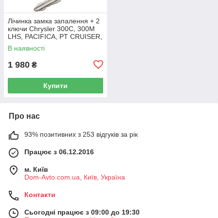
Лічинка замка запалення + 2
ключи Chrysler 300C, 300M
LHS, PACIFICA, PT CRUISER,
SEBRING 5003843AB
В наявності
1 980
₴
Купити
Про нас
93% позитивних з 253 відгуків за рік
Працює з 06.12.2016
м. Київ
Dom-Avto.com.ua, Київ, Україна
Контакти
Сьогодні працює з 09:00 до 19:30