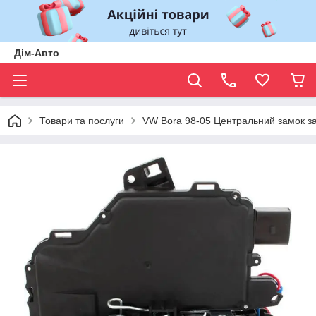
Дім-Авто
Товари та послуги
VW Bora 98-05 Центральний замок за