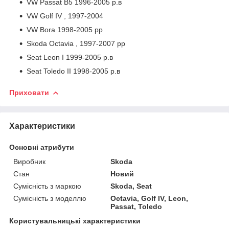
VW Passat B5 1996-2005 р.в
VW Golf IV , 1997-2004
VW Bora 1998-2005 рр
Skoda Octavia , 1997-2007 рр
Seat Leon I 1999-2005 р.в
Seat Toledo II 1998-2005 р.в
Приховати
Характеристики
Основні атрибути
Виробник
Skoda
Стан
Новий
Сумісність з маркою
Skoda, Seat
Сумісність з моделлю
Octavia, Golf IV, Leon,
Passat, Toledo
Користувальницькі характеристики