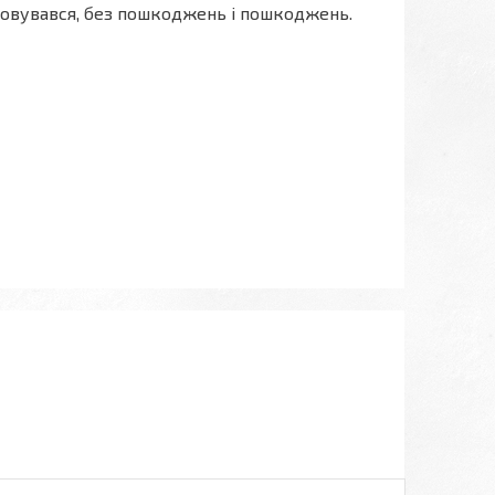
стовувався, без пошкоджень і пошкоджень.