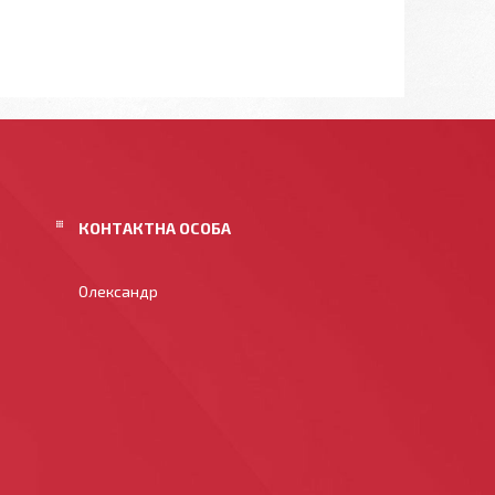
Олександр