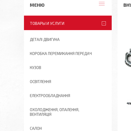
ВН
ТОВАРЫ И УСЛУГИ
ДЕТАЛІ ДВИГУНА
КОРОБКА ПЕРЕМИКАННЯ ПЕРЕДАЧ
КУЗОВ
ОСВІТЛЕННЯ
ЕЛЕКТРООБЛАДНАННЯ
ОХОЛОДЖЕННЯ, ОПАЛЕННЯ,
ВЕНТИЛЯЦІЯ
САЛОН