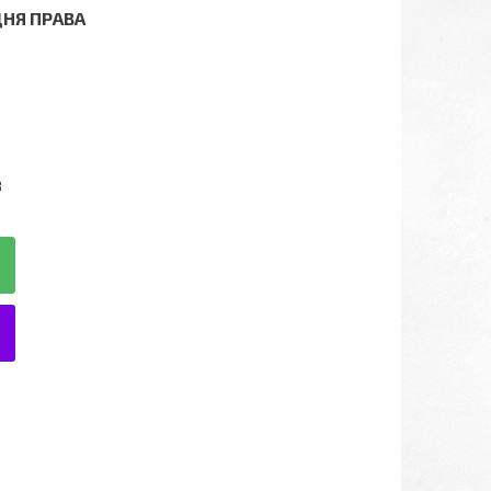
ДНЯ ПРАВА
8