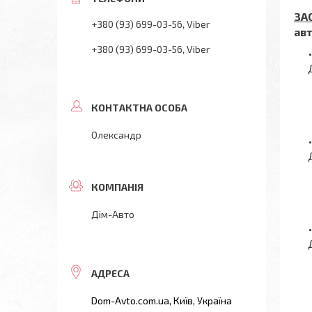
ЗА
+380 (93) 699-03-56
Viber
ав
+380 (93) 699-03-56
Viber
Олександр
Дім-Авто
Dom-Avto.com.ua, Київ, Україна