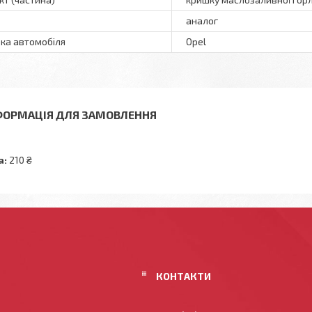
аналог
ка автомобіля
Opel
ФОРМАЦІЯ ДЛЯ ЗАМОВЛЕННЯ
а:
210 ₴