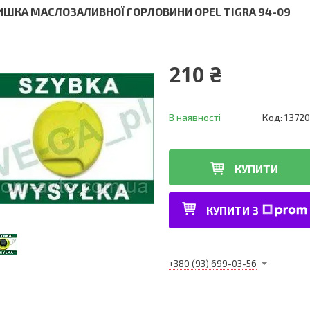
ИШКА МАСЛОЗАЛИВНОЇ ГОРЛОВИНИ OPEL TIGRA 94-09
210 ₴
В наявності
Код:
13720
КУПИТИ
КУПИТИ З
+380 (93) 699-03-56