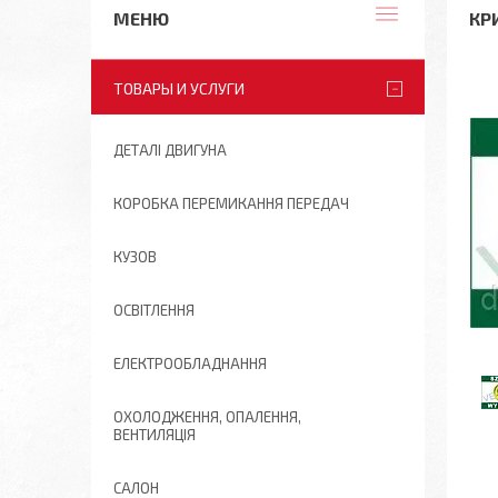
КР
ТОВАРЫ И УСЛУГИ
ДЕТАЛІ ДВИГУНА
КОРОБКА ПЕРЕМИКАННЯ ПЕРЕДАЧ
КУЗОВ
ОСВІТЛЕННЯ
ЕЛЕКТРООБЛАДНАННЯ
ОХОЛОДЖЕННЯ, ОПАЛЕННЯ,
ВЕНТИЛЯЦІЯ
САЛОН