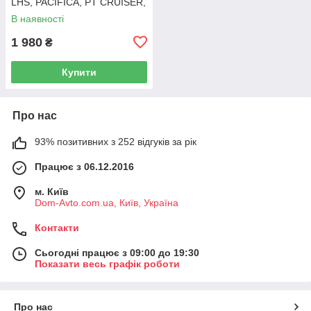
LHS, PACIFICA, PT CRUISER,
SEBRING 5003843AB
В наявності
1 980
₴
Купити
Про нас
93% позитивних з 252 відгуків за рік
Працює з 06.12.2016
м. Київ
Dom-Avto.com.ua, Київ, Україна
Контакти
Сьогодні працює з 09:00 до 19:30
Показати весь графік роботи
Про нас