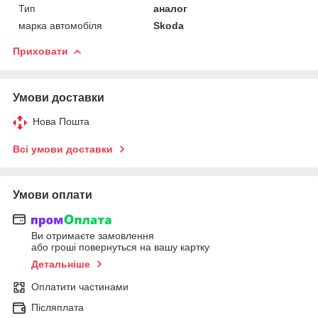
Тип
аналог
марка автомобіля
Skoda
Приховати
Умови доставки
Нова Пошта
Всі умови доставки
Умови оплати
Ви отримаєте замовлення
або гроші повернуться на вашу картку
Детальніше
Оплатити частинами
Післяплата