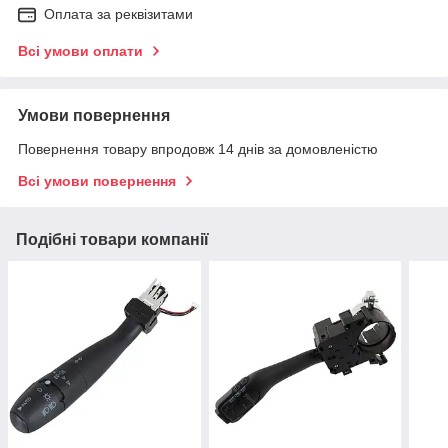
Оплата за реквізитами
Всі умови оплати
Умови повернення
Повернення товару впродовж 14 днів за домовленістю
Всі умови повернення
Подібні товари компанії