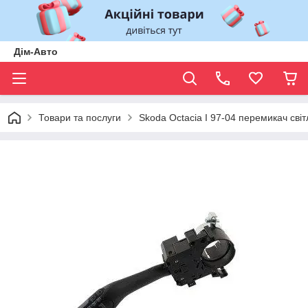
Дім-Авто
Товари та послуги
Skoda Octacia I 97-04 перемикач світ