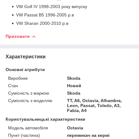
VW Golf IV 1998-2003 року випуску
VW Passat B5 1996-2005 р.в
VW Sharan 2000-2010 р.в
Приховати
Характеристики
Основні атрибути
Виробник
Skoda
Стан
Новий
Сумісність з маркою
Skoda
Сумісність з моделлю
TT, A6, Octavia, Alhambra,
Leon, Passat, Toledo, A3,
Fabia, A4
Користувальницькі характеристики
Модель автомобіля
Octavia
Пункт (частина)
перемикач на кермі