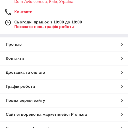
Dom-Avto.com.ua, Київ, Україна
Контакти
Сьогодні працює з 10:00 до 18:00
Показати весь графік роботи
Про нас
Контакти
Доставка та оплата
Графік роботи
Повна версія сайту
Сайт створено на маркетплейсі
Prom.ua