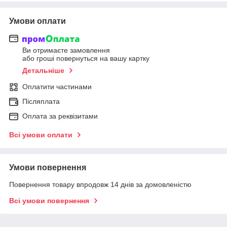
Умови оплати
Ви отримаєте замовлення
або гроші повернуться на вашу картку
Детальніше
Оплатити частинами
Післяплата
Оплата за реквізитами
Всі умови оплати
Умови повернення
Повернення товару впродовж 14 днів за домовленістю
Всі умови повернення