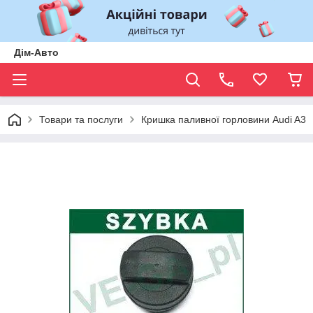
Дім-Авто
Товари та послуги
Кришка паливної горловини Audi A3