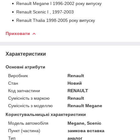
Renault Megane I 1996-2002 року випуску
Renault Scenic I , 1997-2003
Renault Thalia 1998-2005 року випуску
Приховати
Характеристики
Основні атрибути
Виробник
Renault
Стан
Новий
Код запчастини
RENAULT
Сумісність з маркою
Renault
Сумісність з моделлю
Renault Megane
Користувальницькі характеристики
Модель автомобіля
Megane, Scenic
Пункт (частина)
замкова вставка
Тип
аналог