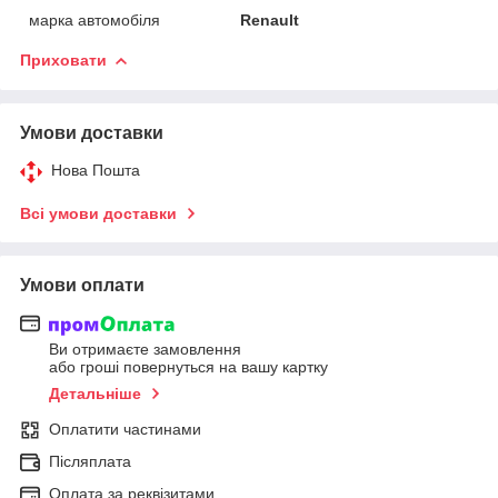
марка автомобіля
Renault
Приховати
Умови доставки
Нова Пошта
Всі умови доставки
Умови оплати
Ви отримаєте замовлення
або гроші повернуться на вашу картку
Детальніше
Оплатити частинами
Післяплата
Оплата за реквізитами