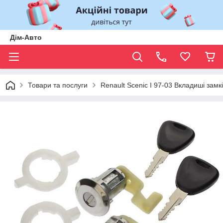
Дім-Авто
Товари та послуги
Renault Scenic I 97-03 Вкладиші замкі