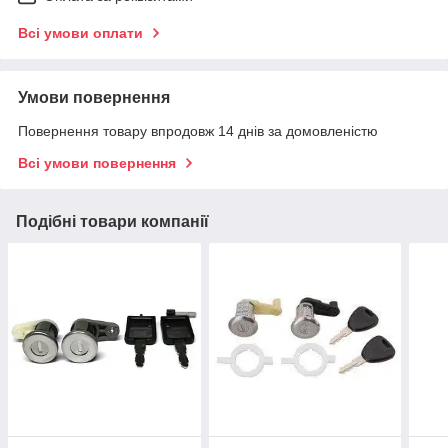
Всі умови оплати
Умови повернення
Повернення товару впродовж 14 днів за домовленістю
Всі умови повернення
Подібні товари компанії