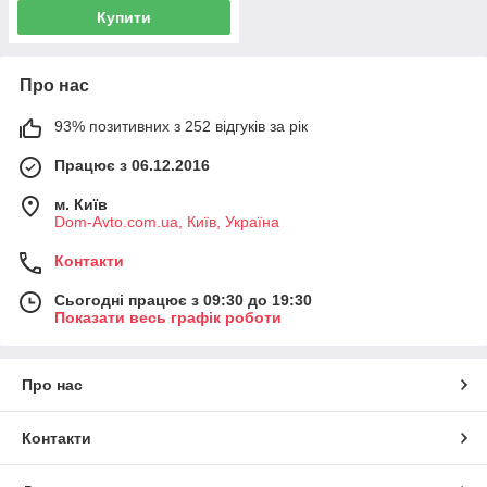
Купити
Про нас
93% позитивних з 252 відгуків за рік
Працює з 06.12.2016
м. Київ
Dom-Avto.com.ua, Київ, Україна
Контакти
Сьогодні працює з 09:30 до 19:30
Показати весь графік роботи
Про нас
Контакти