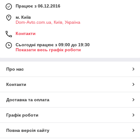
Працює з 06.12.2016
м. Київ
Dom-Avto.com.ua, Київ, Україна
Контакти
Сьогодні працює з 09:00 до 19:30
Показати весь графік роботи
Про нас
Контакти
Доставка та оплата
Графік роботи
Повна версія сайту