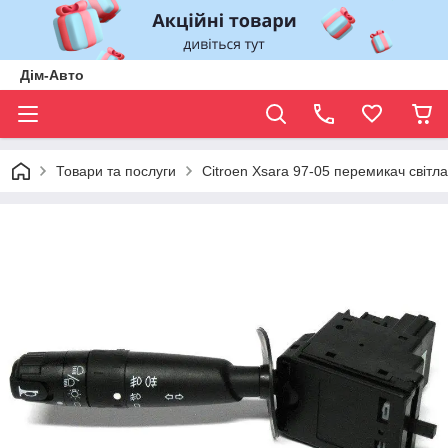
Дім-Авто
Товари та послуги
Citroen Xsara 97-05 перемикач світла