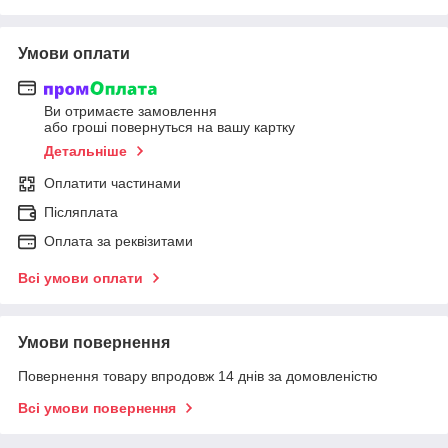
Умови оплати
Ви отримаєте замовлення
або гроші повернуться на вашу картку
Детальніше
Оплатити частинами
Післяплата
Оплата за реквізитами
Всі умови оплати
Умови повернення
Повернення товару впродовж 14 днів за домовленістю
Всі умови повернення