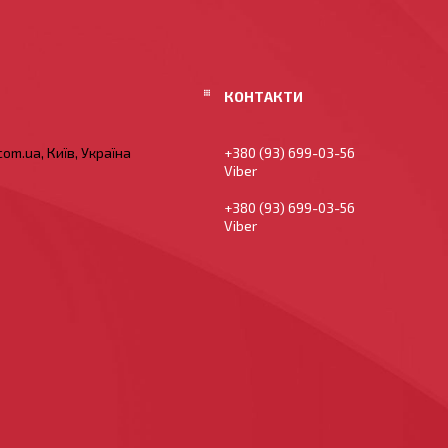
om.ua, Київ, Україна
+380 (93) 699-03-56
Viber
+380 (93) 699-03-56
Viber