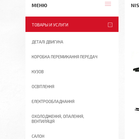
NI
ТОВАРЫ И УСЛУГИ
ДЕТАЛІ ДВИГУНА
КОРОБКА ПЕРЕМИКАННЯ ПЕРЕДАЧ
КУЗОВ
ОСВІТЛЕННЯ
ЕЛЕКТРООБЛАДНАННЯ
ОХОЛОДЖЕННЯ, ОПАЛЕННЯ,
ВЕНТИЛЯЦІЯ
САЛОН