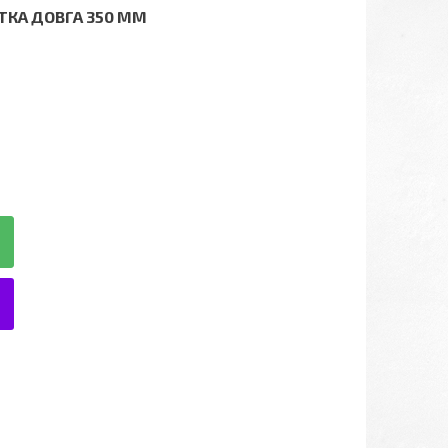
ІТКА ДОВГА 350 ММ