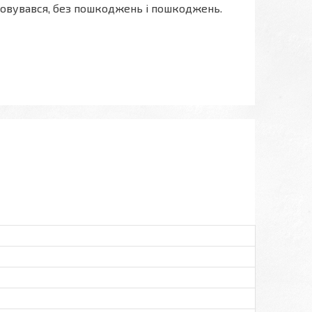
стовувався, без пошкоджень і пошкоджень.