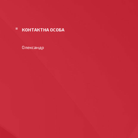
Олександр