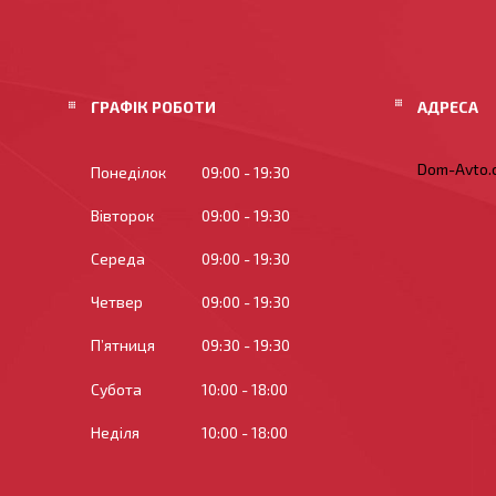
ГРАФІК РОБОТИ
Dom-Avto.c
Понеділок
09:00
19:30
Вівторок
09:00
19:30
Середа
09:00
19:30
Четвер
09:00
19:30
Пʼятниця
09:30
19:30
Субота
10:00
18:00
Неділя
10:00
18:00