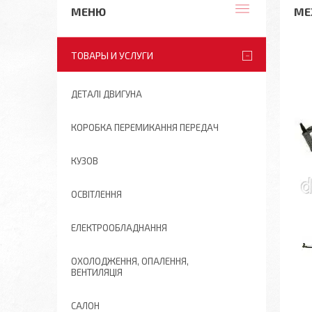
МЕ
ТОВАРЫ И УСЛУГИ
ДЕТАЛІ ДВИГУНА
КОРОБКА ПЕРЕМИКАННЯ ПЕРЕДАЧ
КУЗОВ
ОСВІТЛЕННЯ
ЕЛЕКТРООБЛАДНАННЯ
ОХОЛОДЖЕННЯ, ОПАЛЕННЯ,
ВЕНТИЛЯЦІЯ
САЛОН