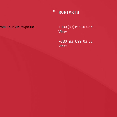
om.ua, Київ, Україна
+380 (93) 699-03-56
Viber
+380 (93) 699-03-56
Viber