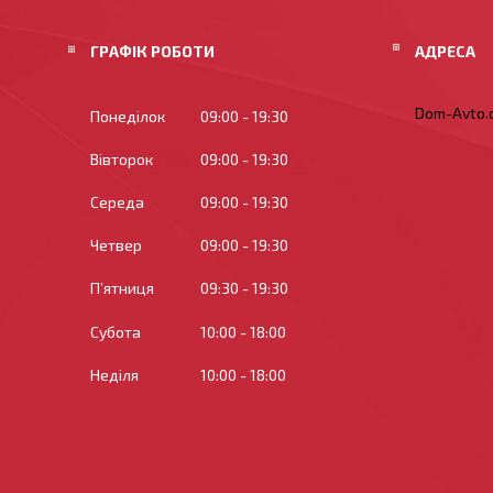
ГРАФІК РОБОТИ
Dom-Avto.c
Понеділок
09:00
19:30
Вівторок
09:00
19:30
Середа
09:00
19:30
Четвер
09:00
19:30
Пʼятниця
09:30
19:30
Субота
10:00
18:00
Неділя
10:00
18:00