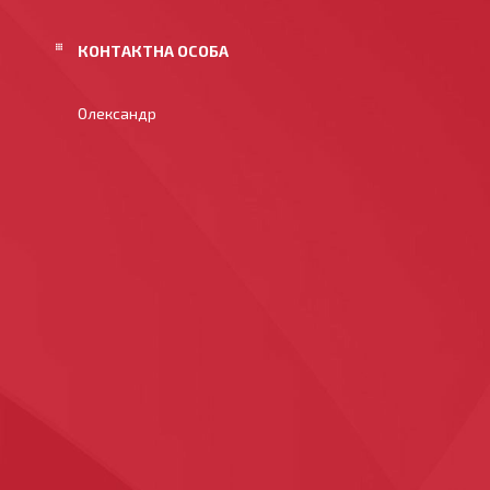
Олександр