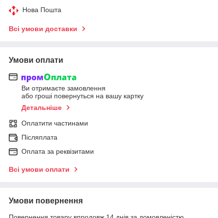
Нова Пошта
Всі умови доставки
Умови оплати
Ви отримаєте замовлення
або гроші повернуться на вашу картку
Детальніше
Оплатити частинами
Післяплата
Оплата за реквізитами
Всі умови оплати
Умови повернення
Повернення товару впродовж 14 днів за домовленістю