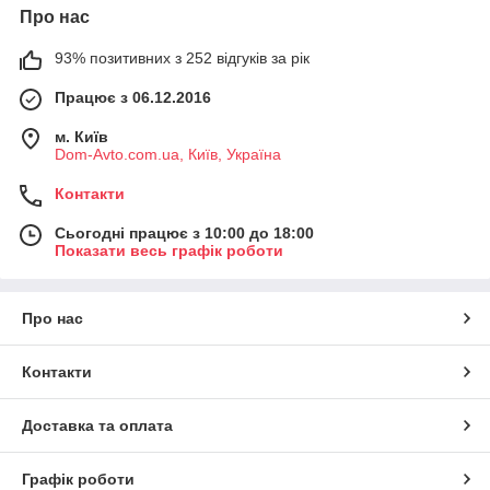
Про нас
93% позитивних з 252 відгуків за рік
Працює з 06.12.2016
м. Київ
Dom-Avto.com.ua, Київ, Україна
Контакти
Сьогодні працює з 10:00 до 18:00
Показати весь графік роботи
Про нас
Контакти
Доставка та оплата
Графік роботи