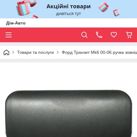
Дім-Авто
Товари та послуги
Форд Транзит Mk6 00-06 ручка зовні