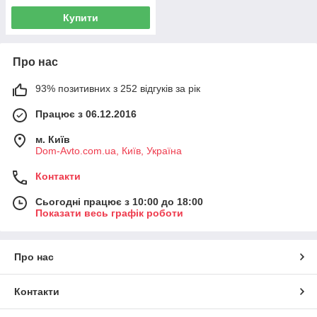
Купити
Про нас
93% позитивних з 252 відгуків за рік
Працює з 06.12.2016
м. Київ
Dom-Avto.com.ua, Київ, Україна
Контакти
Сьогодні працює з 10:00 до 18:00
Показати весь графік роботи
Про нас
Контакти