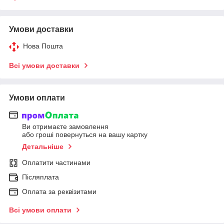
Умови доставки
Нова Пошта
Всі умови доставки
Умови оплати
Ви отримаєте замовлення
або гроші повернуться на вашу картку
Детальніше
Оплатити частинами
Післяплата
Оплата за реквізитами
Всі умови оплати