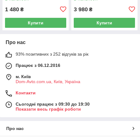
1 480
3 980
₴
₴
Купити
Купити
Про нас
93% позитивних з 252 відгуків за рік
Працює з 06.12.2016
м. Київ
Dom-Avto.com.ua, Київ, Україна
Контакти
Сьогодні працює з 09:30 до 19:30
Показати весь графік роботи
Про нас