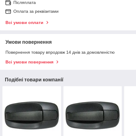
Післяплата
Оплата за реквізитами
Всі умови оплати
Умови повернення
Повернення товару впродовж 14 днів за домовленістю
Всі умови повернення
Подібні товари компанії