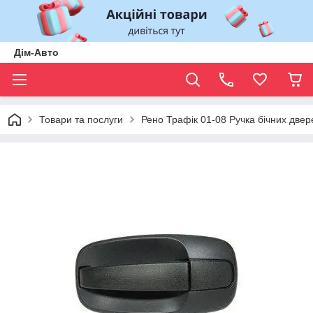
Дім-Авто
Товари та послуги
Рено Трафік 01-08 Ручка бічних д