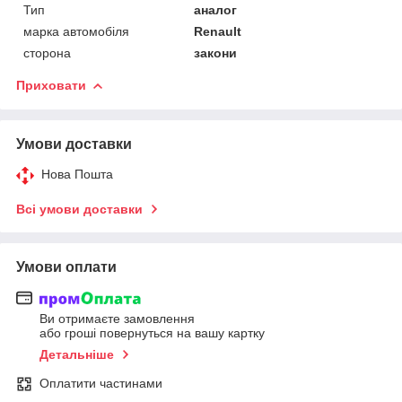
Тип
аналог
марка автомобіля
Renault
сторона
закони
Приховати
Умови доставки
Нова Пошта
Всі умови доставки
Умови оплати
Ви отримаєте замовлення
або гроші повернуться на вашу картку
Детальніше
Оплатити частинами