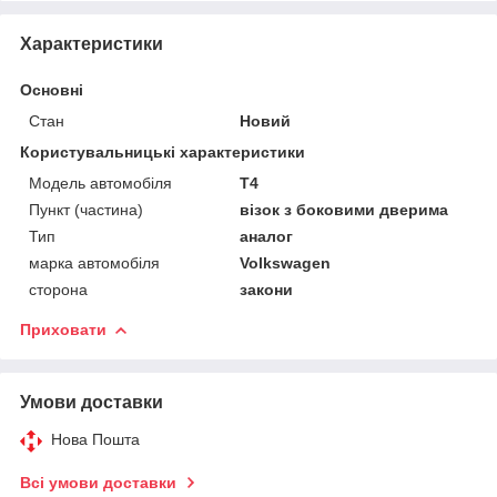
Характеристики
Основні
Стан
Новий
Користувальницькі характеристики
Модель автомобіля
T4
Пункт (частина)
візок з боковими дверима
Тип
аналог
марка автомобіля
Volkswagen
сторона
закони
Приховати
Умови доставки
Нова Пошта
Всі умови доставки