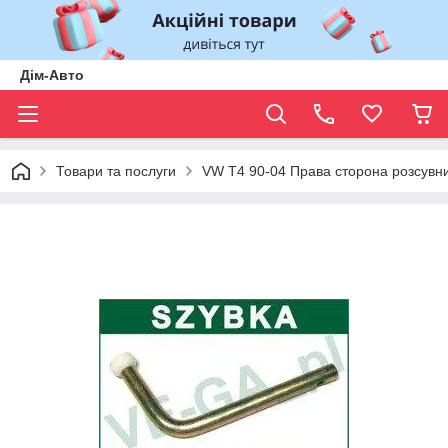
Дім-Авто
Товари та послуги
VW T4 90-04 Права сторона розсувни