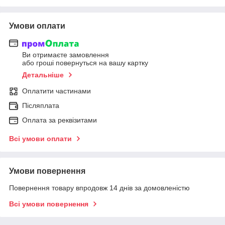
Умови оплати
Ви отримаєте замовлення
або гроші повернуться на вашу картку
Детальніше
Оплатити частинами
Післяплата
Оплата за реквізитами
Всі умови оплати
Умови повернення
Повернення товару впродовж 14 днів за домовленістю
Всі умови повернення