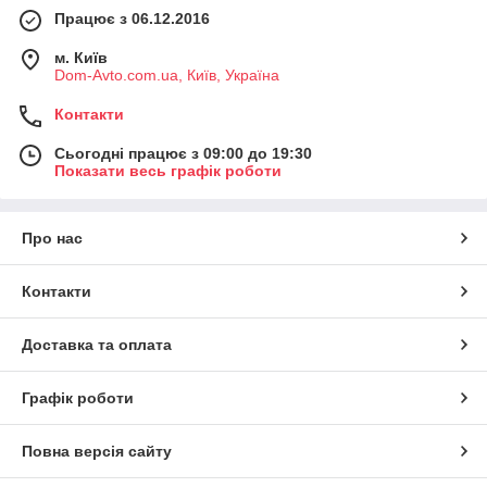
Працює з 06.12.2016
м. Київ
Dom-Avto.com.ua, Київ, Україна
Контакти
Сьогодні працює з 09:00 до 19:30
Показати весь графік роботи
Про нас
Контакти
Доставка та оплата
Графік роботи
Повна версія сайту