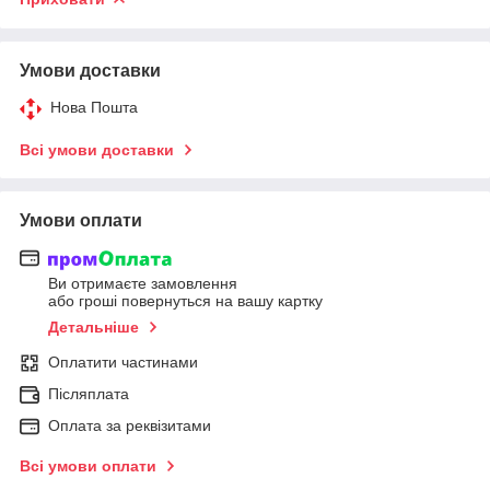
Умови доставки
Нова Пошта
Всі умови доставки
Умови оплати
Ви отримаєте замовлення
або гроші повернуться на вашу картку
Детальніше
Оплатити частинами
Післяплата
Оплата за реквізитами
Всі умови оплати