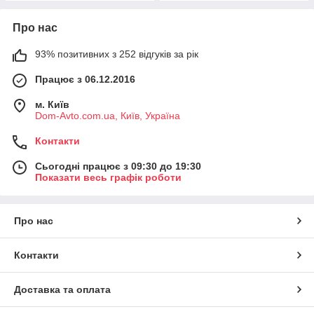
Про нас
93% позитивних з 252 відгуків за рік
Працює з 06.12.2016
м. Київ
Dom-Avto.com.ua, Київ, Україна
Контакти
Сьогодні працює з 09:30 до 19:30
Показати весь графік роботи
Про нас
Контакти
Доставка та оплата