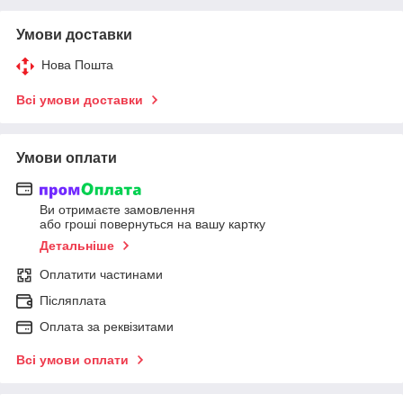
Умови доставки
Нова Пошта
Всі умови доставки
Умови оплати
Ви отримаєте замовлення
або гроші повернуться на вашу картку
Детальніше
Оплатити частинами
Післяплата
Оплата за реквізитами
Всі умови оплати