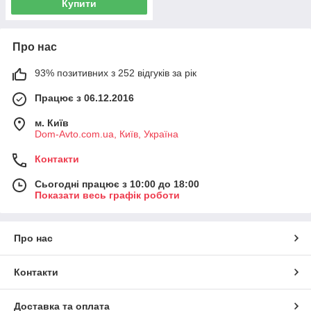
Купити
Про нас
93% позитивних з 252 відгуків за рік
Працює з 06.12.2016
м. Київ
Dom-Avto.com.ua, Київ, Україна
Контакти
Сьогодні працює з 10:00 до 18:00
Показати весь графік роботи
Про нас
Контакти
Доставка та оплата