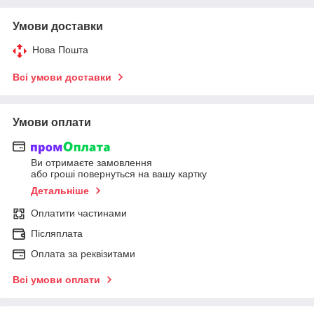
Умови доставки
Нова Пошта
Всі умови доставки
Умови оплати
Ви отримаєте замовлення
або гроші повернуться на вашу картку
Детальніше
Оплатити частинами
Післяплата
Оплата за реквізитами
Всі умови оплати