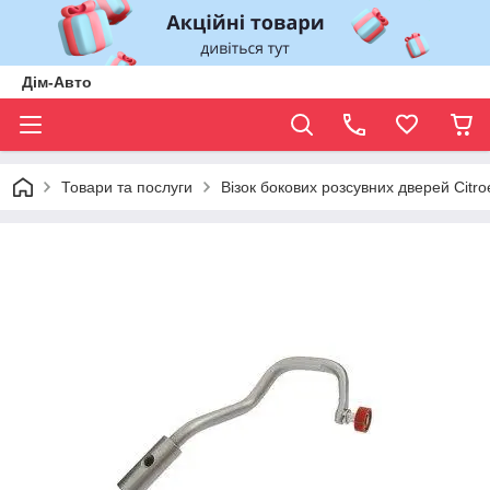
Дім-Авто
Товари та послуги
Візок бокових розсувних дверей Citr