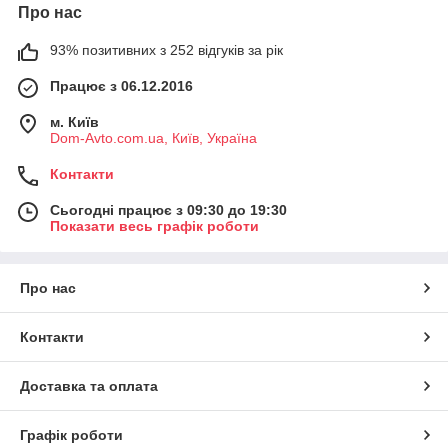
Про нас
93% позитивних з 252 відгуків за рік
Працює з 06.12.2016
м. Київ
Dom-Avto.com.ua, Київ, Україна
Контакти
Сьогодні працює з 09:30 до 19:30
Показати весь графік роботи
Про нас
Контакти
Доставка та оплата
Графік роботи