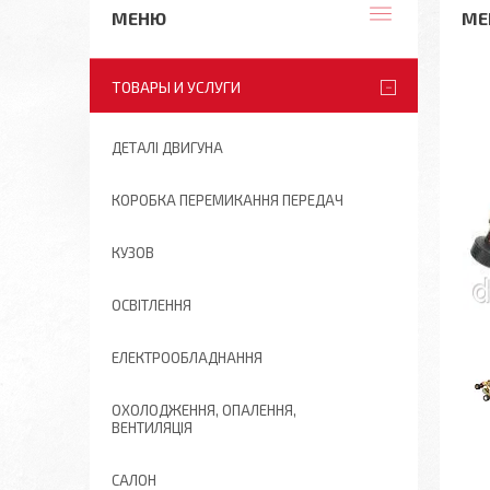
МЕ
ТОВАРЫ И УСЛУГИ
ДЕТАЛІ ДВИГУНА
КОРОБКА ПЕРЕМИКАННЯ ПЕРЕДАЧ
КУЗОВ
ОСВІТЛЕННЯ
ЕЛЕКТРООБЛАДНАННЯ
ОХОЛОДЖЕННЯ, ОПАЛЕННЯ,
ВЕНТИЛЯЦІЯ
САЛОН