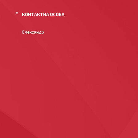
Олександр