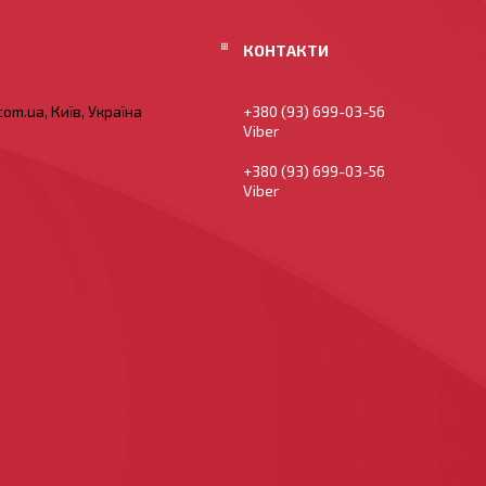
om.ua, Київ, Україна
+380 (93) 699-03-56
Viber
+380 (93) 699-03-56
Viber