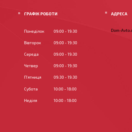
ГРАФІК РОБОТИ
Dom-Avto.c
Понеділок
09:00
19:30
Вівторок
09:00
19:30
Середа
09:00
19:30
Четвер
09:00
19:30
Пʼятниця
09:30
19:30
Субота
10:00
18:00
Неділя
10:00
18:00