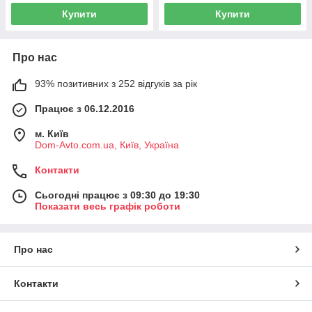
Купити
Купити
Про нас
93% позитивних з 252 відгуків за рік
Працює з 06.12.2016
м. Київ
Dom-Avto.com.ua, Київ, Україна
Контакти
Сьогодні працює з 09:30 до 19:30
Показати весь графік роботи
Про нас
Контакти