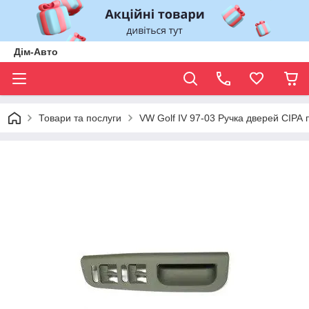
Дім-Авто
Товари та послуги
VW Golf IV 97-03 Ручка дверей СІРА 