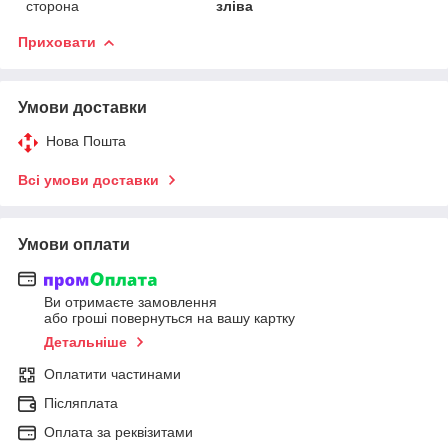
сторона
зліва
Приховати
Умови доставки
Нова Пошта
Всі умови доставки
Умови оплати
Ви отримаєте замовлення
або гроші повернуться на вашу картку
Детальніше
Оплатити частинами
Післяплата
Оплата за реквізитами