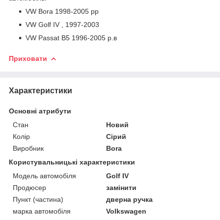
VW Bora 1998-2005 рр
VW Golf IV , 1997-2003
VW Passat B5 1996-2005 р.в
Приховати
Характеристики
Основні атрибути
Стан
Новий
Колір
Сірий
Виробник
Bora
Користувальницькі характеристики
Модель автомобіля
Golf IV
Продюсер
замінити
Пункт (частина)
дверна ручка
марка автомобіля
Volkswagen