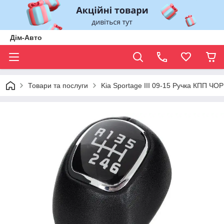
Дім-Авто
Товари та послуги
Kia Sportage III 09-15 Ручка КПП ЧО