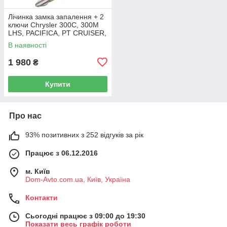
Лічинка замка запалення + 2
ключи Chrysler 300C, 300M
LHS, PACIFICA, PT CRUISER,
SEBRING 5003843AB
В наявності
1 980
₴
Купити
Про нас
93% позитивних з 252 відгуків за рік
Працює з 06.12.2016
м. Київ
Dom-Avto.com.ua, Київ, Україна
Контакти
Сьогодні працює з 09:00 до 19:30
Показати весь графік роботи