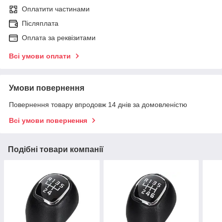
Оплатити частинами
Післяплата
Оплата за реквізитами
Всі умови оплати
Умови повернення
Повернення товару впродовж 14 днів за домовленістю
Всі умови повернення
Подібні товари компанії