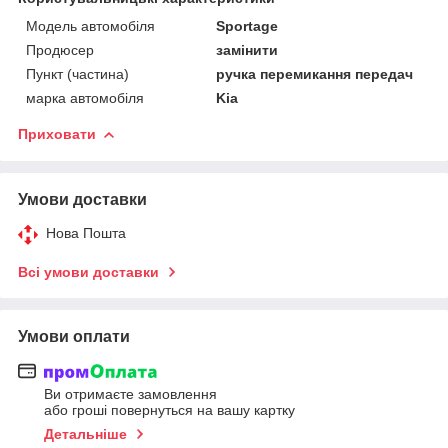
Модель автомобіля
Sportage
Продюсер
замінити
Пункт (частина)
ручка перемикання передач
марка автомобіля
Kia
Приховати
Умови доставки
Нова Пошта
Всі умови доставки
Умови оплати
Ви отримаєте замовлення
або гроші повернуться на вашу картку
Детальніше