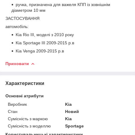
ручка, призначена для важеля КПП із зовнішнім
діаметром 10 мм
ЗАСТОСУВАННЯ
автомобіль:
Kia Rio III, моделі з 2010 року
Kia Sportage III 2009-2015 р.в
Kia Venga 2009-2015 р.в
Приховати
Характеристики
Основні атрибути
Виробник
Kia
Стан
Новий
Сумісність з маркою
Kia
Сумісність з моделлю
Sportage
Користувальницькі характеристики