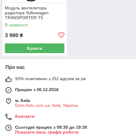
Модуль вентилятора
радіатора Volkswagen
TRANSPORTER T5
Фургон 03-15 7H0919506D
В наявності
3 980
₴
Купити
Про нас
93% позитивних з 252 відгуків за рік
Працює з 06.12.2016
м. Київ
Dom-Avto.com.ua, Київ, Україна
Контакти
Сьогодні працює з 09:30 до 19:30
Показати весь графік роботи