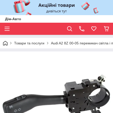
Дім-Авто
Товари та послуги
Audi A2 8Z 00-05 перемикач світла і 