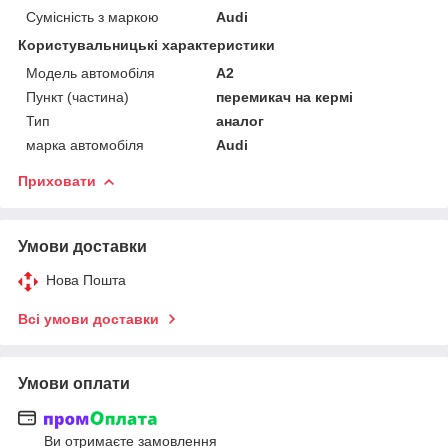
Сумісність з маркою
Audi
Користувальницькі характеристики
Модель автомобіля
A2
Пункт (частина)
перемикач на кермі
Тип
аналог
марка автомобіля
Audi
Приховати
Умови доставки
Нова Пошта
Всі умови доставки
Умови оплати
Ви отримаєте замовлення