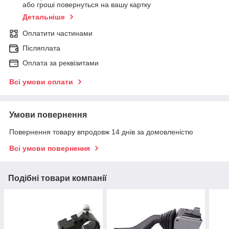
або гроші повернуться на вашу картку
Детальніше
Оплатити частинами
Післяплата
Оплата за реквізитами
Всі умови оплати
Умови повернення
Повернення товару впродовж 14 днів за домовленістю
Всі умови повернення
Подібні товари компанії