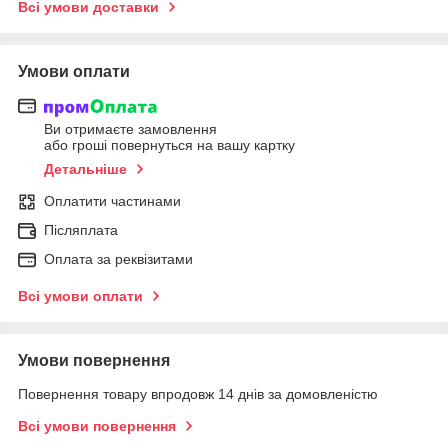
Всі умови доставки
Умови оплати
Ви отримаєте замовлення
або гроші повернуться на вашу картку
Детальніше
Оплатити частинами
Післяплата
Оплата за реквізитами
Всі умови оплати
Умови повернення
Повернення товару впродовж 14 днів за домовленістю
Всі умови повернення