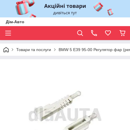
Дім-Авто
Товари та послуги
BMW 5 E39 95-00 Регулятор фар (рем