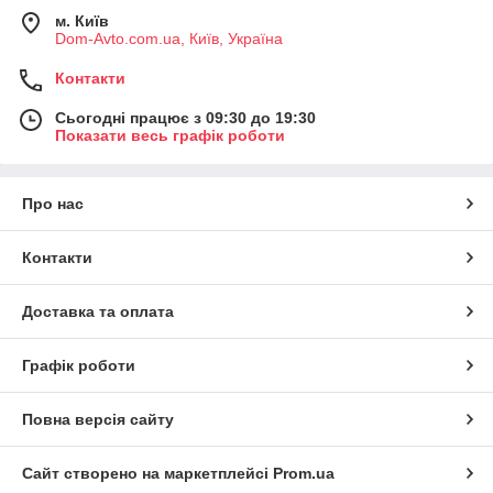
м. Київ
Dom-Avto.com.ua, Київ, Україна
Контакти
Сьогодні працює з 09:30 до 19:30
Показати весь графік роботи
Про нас
Контакти
Доставка та оплата
Графік роботи
Повна версія сайту
Сайт створено на маркетплейсі
Prom.ua