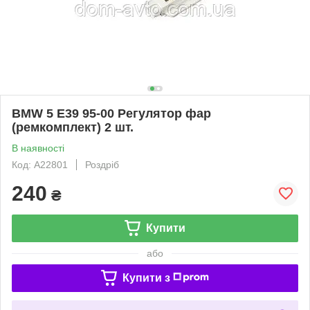
BMW 5 E39 95-00 Регулятор фар
(ремкомплект) 2 шт.
В наявності
Код: A22801
Роздріб
240
₴
Купити
або
Купити з