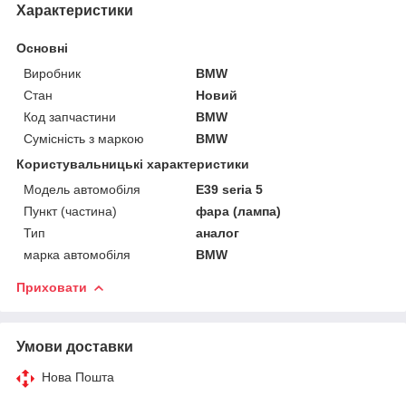
Характеристики
Основні
Виробник
BMW
Стан
Новий
Код запчастини
BMW
Сумісність з маркою
BMW
Користувальницькі характеристики
Модель автомобіля
E39 seria 5
Пункт (частина)
фара (лампа)
Тип
аналог
марка автомобіля
BMW
Приховати
Умови доставки
Нова Пошта