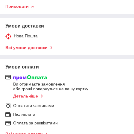
Приховати
Умови доставки
Нова Пошта
Всі умови доставки
Умови оплати
Ви отримаєте замовлення
або гроші повернуться на вашу картку
Детальніше
Оплатити частинами
Післяплата
Оплата за реквізитами