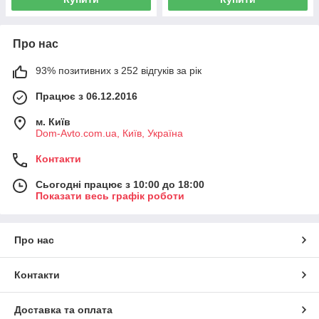
Про нас
93% позитивних з 252 відгуків за рік
Працює з 06.12.2016
м. Київ
Dom-Avto.com.ua, Київ, Україна
Контакти
Сьогодні працює з 10:00 до 18:00
Показати весь графік роботи
Про нас
Контакти
Доставка та оплата