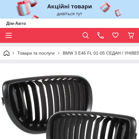
Дім-Авто
Товари та послуги
BMW 3 E46 FL 01-05 СЕДАН / УНІВЕ