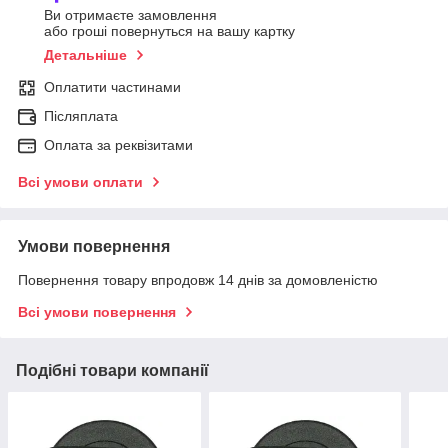
Ви отримаєте замовлення
або гроші повернуться на вашу картку
Детальніше
Оплатити частинами
Післяплата
Оплата за реквізитами
Всі умови оплати
Умови повернення
Повернення товару впродовж 14 днів за домовленістю
Всі умови повернення
Подібні товари компанії