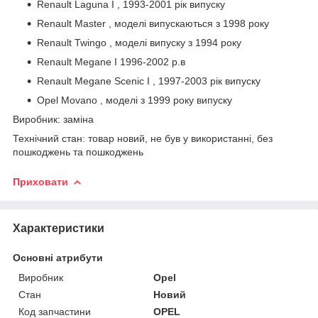
Renault Laguna I , 1993-2001 рік випуску
Renault Master , моделі випускаються з 1998 року
Renault Twingo , моделі випуску з 1994 року
Renault Megane I 1996-2002 р.в
Renault Megane Scenic I , 1997-2003 рік випуску
Opel Movano , моделі з 1999 року випуску
Виробник: заміна
Технічний стан: товар новий, не був у використанні, без
пошкоджень та пошкоджень
Приховати
Характеристики
Основні атрибути
Виробник
Opel
Стан
Новий
Код запчастини
OPEL