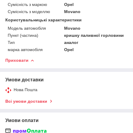
Сумісність з маркою
Opel
Сумісність з моделлю
Movano
Користувальницькі характеристики
Модель автомобіля
Movano
Пункт (частина)
кришку паливної горловини
Тип
аналог
марка автомобіля
Opel
Приховати
Умови доставки
Нова Пошта
Всі умови доставки
Умови оплати