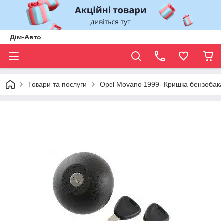
Дім-Авто
Товари та послуги
Opel Movano 1999- Кришка бензобак