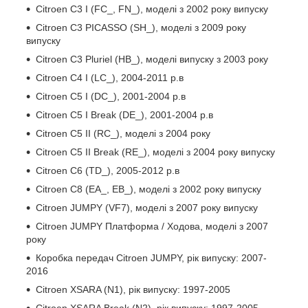
Citroen C3 I (FC_, FN_), моделі з 2002 року випуску
Citroen C3 PICASSO (SH_), моделі з 2009 року
випуску
Citroen C3 Pluriel (HB_), моделі випуску з 2003 року
Citroen C4 I (LC_), 2004-2011 р.в
Citroen C5 I (DC_), 2001-2004 р.в
Citroen C5 I Break (DE_), 2001-2004 р.в
Citroen C5 II (RC_), моделі з 2004 року
Citroen C5 II Break (RE_), моделі з 2004 року випуску
Citroen C6 (TD_), 2005-2012 р.в
Citroen C8 (EA_, EB_), моделі з 2002 року випуску
Citroen JUMPY (VF7), моделі з 2007 року випуску
Citroen JUMPY Платформа / Ходова, моделі з 2007
року
Коробка передач Citroen JUMPY, рік випуску: 2007-
2016
Citroen XSARA (N1), рік випуску: 1997-2005
Citroen XSARA Break (N2), рік випуску: 1997-2005