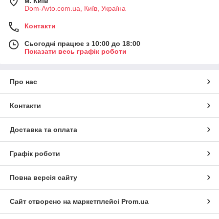
м. Київ
Dom-Avto.com.ua, Київ, Україна
Контакти
Сьогодні працює з 10:00 до 18:00
Показати весь графік роботи
Про нас
Контакти
Доставка та оплата
Графік роботи
Повна версія сайту
Сайт створено на маркетплейсі
Prom.ua