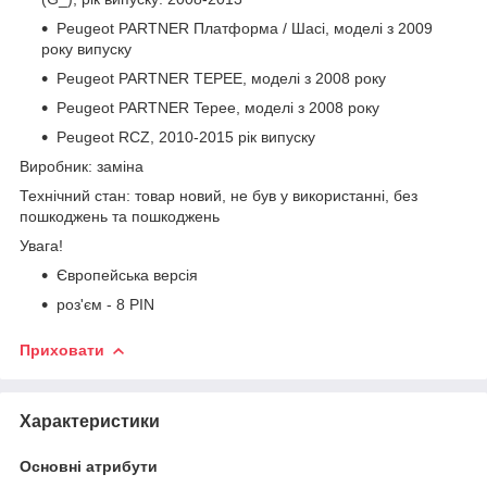
Peugeot PARTNER Платформа / Шасі, моделі з 2009
року випуску
Peugeot PARTNER TEPEE, моделі з 2008 року
Peugeot PARTNER Tepee, моделі з 2008 року
Peugeot RCZ, 2010-2015 рік випуску
Виробник: заміна
Технічний стан: товар новий, не був у використанні, без
пошкоджень та пошкоджень
Увага!
Європейська версія
роз'єм - 8 PIN
Приховати
Характеристики
Основні атрибути