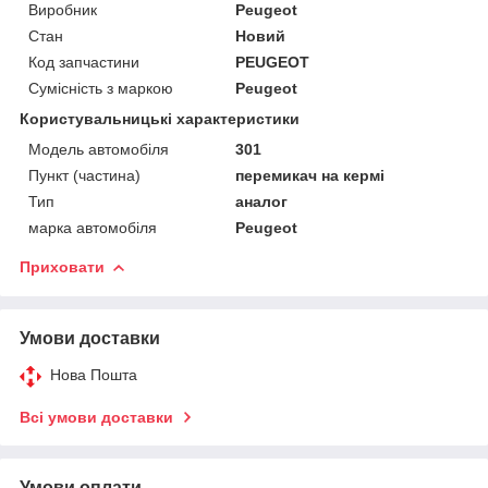
Виробник
Peugeot
Стан
Новий
Код запчастини
PEUGEOT
Сумісність з маркою
Peugeot
Користувальницькі характеристики
Модель автомобіля
301
Пункт (частина)
перемикач на кермі
Тип
аналог
марка автомобіля
Peugeot
Приховати
Умови доставки
Нова Пошта
Всі умови доставки
Умови оплати