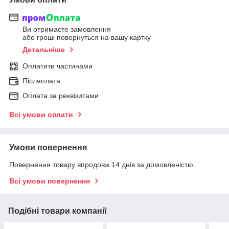
Ви отримаєте замовлення
або гроші повернуться на вашу картку
Детальніше
Оплатити частинами
Післяплата
Оплата за реквізитами
Всі умови оплати
Умови повернення
Повернення товару впродовж 14 днів за домовленістю
Всі умови повернення
Подібні товари компанії