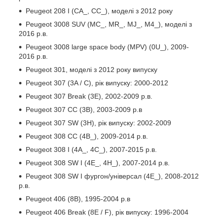
Peugeot 208 I (CA_, CC_), моделі з 2012 року
Peugeot 3008 SUV (MC_, MR_, MJ_, M4_), моделі з
2016 р.в.
Peugeot 3008 large space body (MPV) (0U_), 2009-
2016 р.в.
Peugeot 301, моделі з 2012 року випуску
Peugeot 307 (3A / C), рік випуску: 2000-2012
Peugeot 307 Break (3E), 2002-2009 р.в.
Peugeot 307 CC (3B), 2003-2009 р.в
Peugeot 307 SW (3H), рік випуску: 2002-2009
Peugeot 308 CC (4B_), 2009-2014 р.в.
Peugeot 308 I (4A_, 4C_), 2007-2015 р.в.
Peugeot 308 SW I (4E_, 4H_), 2007-2014 р.в.
Peugeot 308 SW I фургон/універсал (4E_), 2008-2012
р.в.
Peugeot 406 (8B), 1995-2004 р.в
Peugeot 406 Break (8E / F), рік випуску: 1996-2004