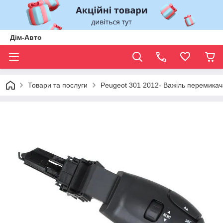
Дім-Авто
Товари та послуги
Peugeot 301 2012- Важіль перемикач