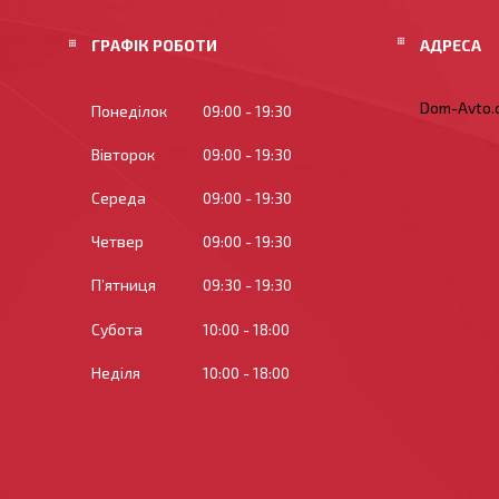
ГРАФІК РОБОТИ
Dom-Avto.c
Понеділок
09:00
19:30
Вівторок
09:00
19:30
Середа
09:00
19:30
Четвер
09:00
19:30
Пʼятниця
09:30
19:30
Субота
10:00
18:00
Неділя
10:00
18:00