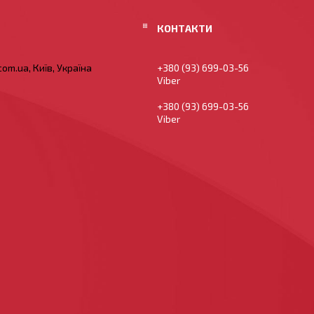
om.ua, Київ, Україна
+380 (93) 699-03-56
Viber
+380 (93) 699-03-56
Viber