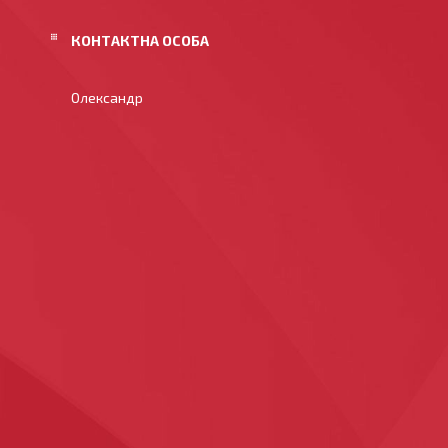
Олександр