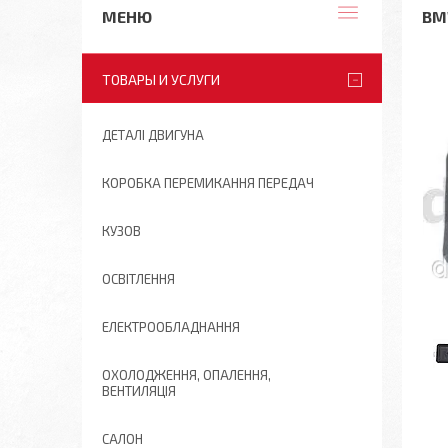
BM
ТОВАРЫ И УСЛУГИ
ДЕТАЛІ ДВИГУНА
КОРОБКА ПЕРЕМИКАННЯ ПЕРЕДАЧ
КУЗОВ
ОСВІТЛЕННЯ
ЕЛЕКТРООБЛАДНАННЯ
ОХОЛОДЖЕННЯ, ОПАЛЕННЯ,
ВЕНТИЛЯЦІЯ
САЛОН