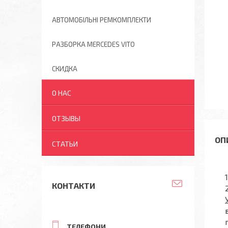
АВТОМОБІЛЬНІ РЕМКОМПЛЕКТИ
РАЗБОРКА MERCEDES VITO
СКИДКА
О НАС
ОТЗЫВЫ
СТАТЬИ
КОНТАКТИ