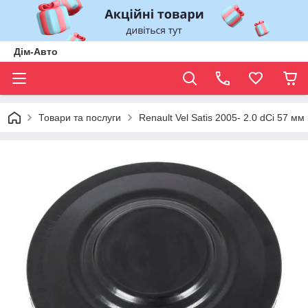
Дім-Авто
Товари та послуги
Renault Vel Satis 2005- 2.0 dCi 57 