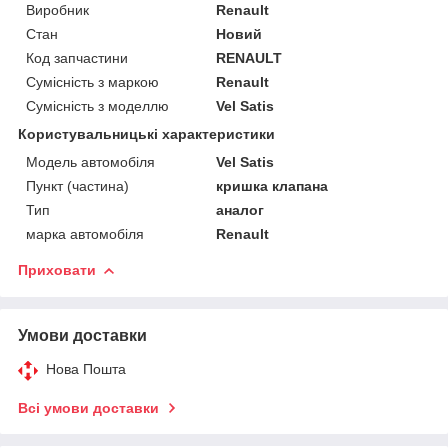
Виробник
Renault
Стан
Новий
Код запчастини
RENAULT
Сумісність з маркою
Renault
Сумісність з моделлю
Vel Satis
Користувальницькі характеристики
Модель автомобіля
Vel Satis
Пункт (частина)
кришка клапана
Тип
аналог
марка автомобіля
Renault
Приховати
Умови доставки
Нова Пошта
Всі умови доставки