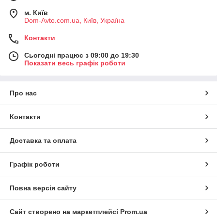
м. Київ
Dom-Avto.com.ua, Київ, Україна
Контакти
Сьогодні працює з 09:00 до 19:30
Показати весь графік роботи
Про нас
Контакти
Доставка та оплата
Графік роботи
Повна версія сайту
Сайт створено на маркетплейсі
Prom.ua