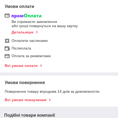
Умови оплати
Ви отримаєте замовлення
або гроші повернуться на вашу картку
Детальніше
Оплатити частинами
Післяплата
Оплата за реквізитами
Всі умови оплати
Умови повернення
Повернення товару впродовж 14 днів за домовленістю
Всі умови повернення
Подібні товари компанії