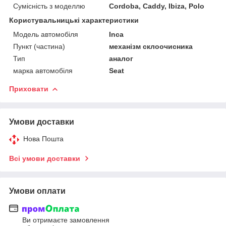
Сумісність з моделлю
Cordoba, Caddy, Ibiza, Polo
Користувальницькі характеристики
Модель автомобіля
Inca
Пункт (частина)
механізм склоочисника
Тип
аналог
марка автомобіля
Seat
Приховати
Умови доставки
Нова Пошта
Всі умови доставки
Умови оплати
Ви отримаєте замовлення