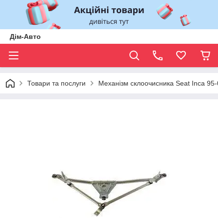
Дім-Авто
Товари та послуги
Механізм склоочисника Seat Inca 95-