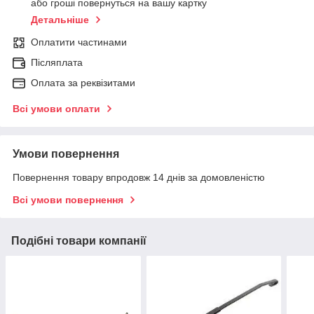
або гроші повернуться на вашу картку
Детальніше
Оплатити частинами
Післяплата
Оплата за реквізитами
Всі умови оплати
Умови повернення
Повернення товару впродовж 14 днів за домовленістю
Всі умови повернення
Подібні товари компанії