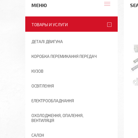
SE
ТОВАРЫ И УСЛУГИ
ДЕТАЛІ ДВИГУНА
КОРОБКА ПЕРЕМИКАННЯ ПЕРЕДАЧ
КУЗОВ
ОСВІТЛЕННЯ
ЕЛЕКТРООБЛАДНАННЯ
ОХОЛОДЖЕННЯ, ОПАЛЕННЯ,
ВЕНТИЛЯЦІЯ
САЛОН