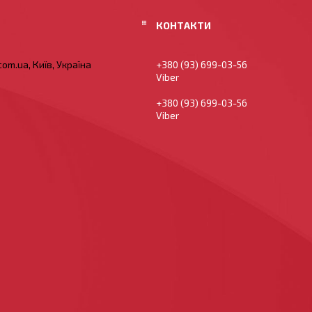
om.ua, Київ, Україна
+380 (93) 699-03-56
Viber
+380 (93) 699-03-56
Viber