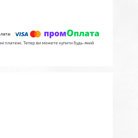
нні платежі. Тепер ви можете купити будь-який