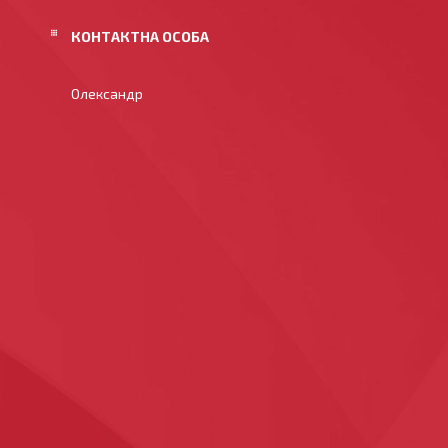
Олександр