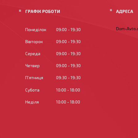
ГРАФІК РОБОТИ
Dom-Avto.c
Понеділок
09:00
19:30
Вівторок
09:00
19:30
Середа
09:00
19:30
Четвер
09:00
19:30
Пʼятниця
09:30
19:30
Субота
10:00
18:00
Неділя
10:00
18:00