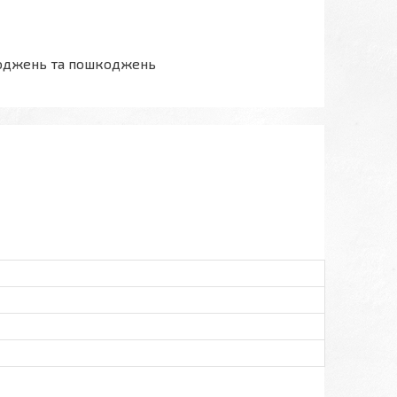
шкоджень та пошкоджень