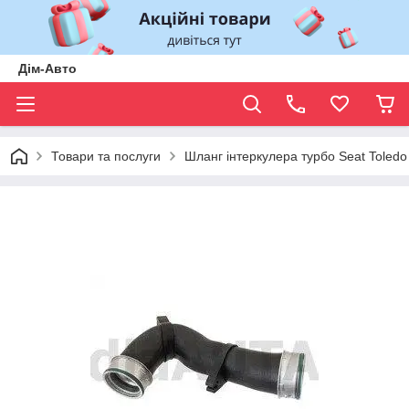
Дім-Авто
Товари та послуги
Шланг інтеркулера турбо Seat Toledo