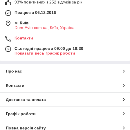
93% позитивних з 252 відгуків за рік
Працює з 06.12.2016
м. Київ
Dom-Avto.com.ua, Київ, Україна
Контакти
Сьогодні працює з 09:00 до 19:30
Показати весь графік роботи
Про нас
Контакти
Доставка та оплата
Графік роботи
Повна версія сайту