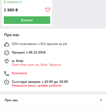
В наявності
1 980
₴
Купити
Про нас
93% позитивних з 252 відгуків за рік
Працює з 06.12.2016
м. Київ
Dom-Avto.com.ua, Київ, Україна
Контакти
Сьогодні працює з 10:00 до 18:00
Показати весь графік роботи
Про нас