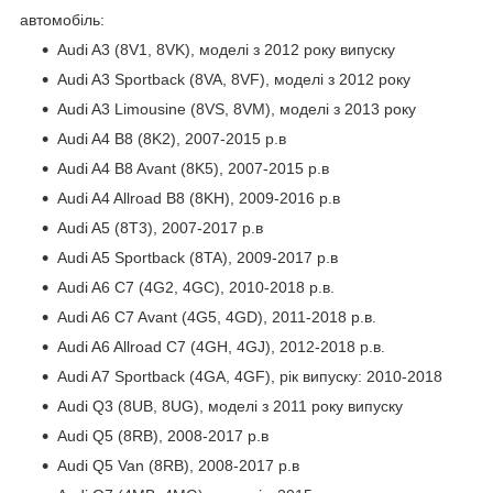
автомобіль:
Audi A3 (8V1, 8VK), моделі з 2012 року випуску
Audi A3 Sportback (8VA, 8VF), моделі з 2012 року
Audi A3 Limousine (8VS, 8VM), моделі з 2013 року
Audi A4 B8 (8K2), 2007-2015 р.в
Audi A4 B8 Avant (8K5), 2007-2015 р.в
Audi A4 Allroad B8 (8KH), 2009-2016 р.в
Audi A5 (8T3), 2007-2017 р.в
Audi A5 Sportback (8TA), 2009-2017 р.в
Audi A6 C7 (4G2, 4GC), 2010-2018 р.в.
Audi A6 C7 Avant (4G5, 4GD), 2011-2018 р.в.
Audi A6 Allroad C7 (4GH, 4GJ), 2012-2018 р.в.
Audi A7 Sportback (4GA, 4GF), рік випуску: 2010-2018
Audi Q3 (8UB, 8UG), моделі з 2011 року випуску
Audi Q5 (8RB), 2008-2017 р.в
Audi Q5 Van (8RB), 2008-2017 р.в