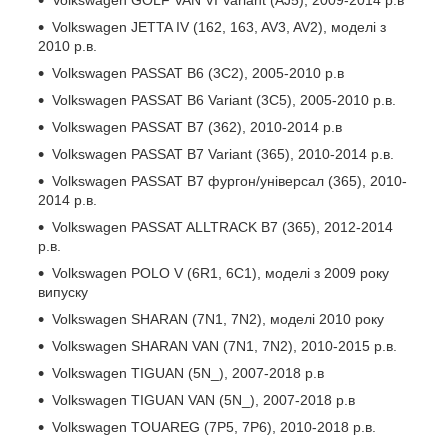
Volkswagen JETTA IV (162, 163, AV3, AV2), моделі з
2010 р.в.
Volkswagen PASSAT B6 (3C2), 2005-2010 р.в
Volkswagen PASSAT B6 Variant (3C5), 2005-2010 р.в.
Volkswagen PASSAT B7 (362), 2010-2014 р.в
Volkswagen PASSAT B7 Variant (365), 2010-2014 р.в.
Volkswagen PASSAT B7 фургон/універсал (365), 2010-
2014 р.в.
Volkswagen PASSAT ALLTRACK B7 (365), 2012-2014
р.в.
Volkswagen POLO V (6R1, 6C1), моделі з 2009 року
випуску
Volkswagen SHARAN (7N1, 7N2), моделі 2010 року
Volkswagen SHARAN VAN (7N1, 7N2), 2010-2015 р.в.
Volkswagen TIGUAN (5N_), 2007-2018 р.в
Volkswagen TIGUAN VAN (5N_), 2007-2018 р.в
Volkswagen TOUAREG (7P5, 7P6), 2010-2018 р.в.