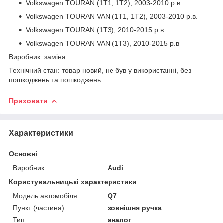
Volkswagen TOURAN (1T1, 1T2), 2003-2010 р.в.
Volkswagen TOURAN VAN (1T1, 1T2), 2003-2010 р.в.
Volkswagen TOURAN (1T3), 2010-2015 р.в
Volkswagen TOURAN VAN (1T3), 2010-2015 р.в
Виробник: заміна
Технічний стан: товар новий, не був у використанні, без
пошкоджень та пошкоджень
Приховати
Характеристики
Основні
Виробник
Audi
Користувальницькі характеристики
Модель автомобіля
Q7
Пункт (частина)
зовнішня ручка
Тип
аналог