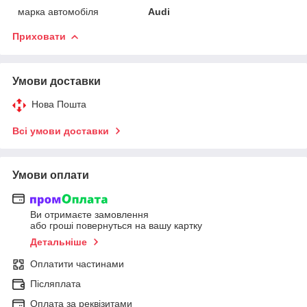
марка автомобіля
Audi
Приховати
Умови доставки
Нова Пошта
Всі умови доставки
Умови оплати
Ви отримаєте замовлення
або гроші повернуться на вашу картку
Детальніше
Оплатити частинами
Післяплата
Оплата за реквізитами