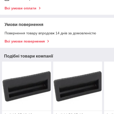
Всі умови оплати
Умови повернення
Повернення товару впродовж 14 днів за домовленістю
Всі умови повернення
Подібні товари компанії