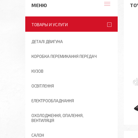
TO
ТОВАРЫ И УСЛУГИ
ДЕТАЛІ ДВИГУНА
КОРОБКА ПЕРЕМИКАННЯ ПЕРЕДАЧ
КУЗОВ
ОСВІТЛЕННЯ
ЕЛЕКТРООБЛАДНАННЯ
ОХОЛОДЖЕННЯ, ОПАЛЕННЯ,
ВЕНТИЛЯЦІЯ
САЛОН