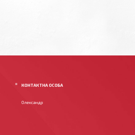
Олександр