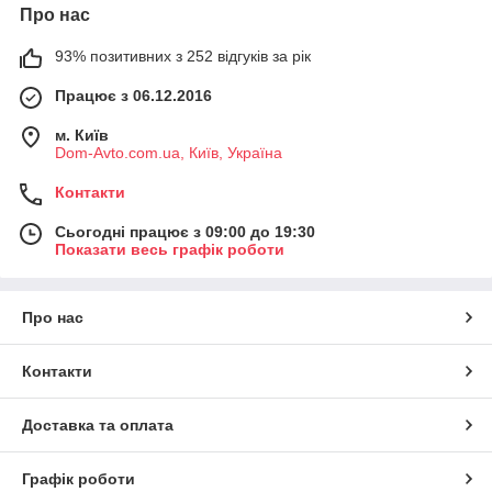
Про нас
93% позитивних з 252 відгуків за рік
Працює з 06.12.2016
м. Київ
Dom-Avto.com.ua, Київ, Україна
Контакти
Сьогодні працює з 09:00 до 19:30
Показати весь графік роботи
Про нас
Контакти
Доставка та оплата
Графік роботи