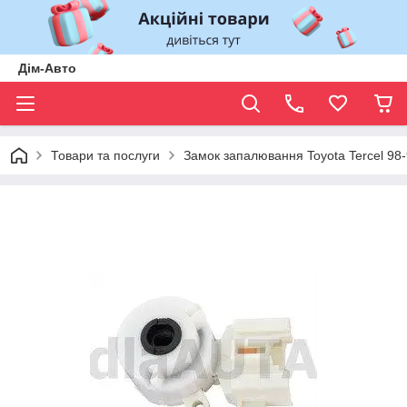
Дім-Авто
Товари та послуги
Замок запалювання Toyota Tercel 98