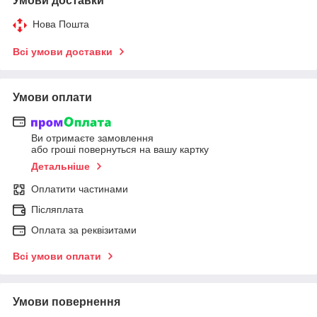
Умови доставки
Нова Пошта
Всі умови доставки
Умови оплати
Ви отримаєте замовлення
або гроші повернуться на вашу картку
Детальніше
Оплатити частинами
Післяплата
Оплата за реквізитами
Всі умови оплати
Умови повернення