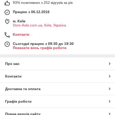
93% позитивних з 252 відгуків за рік
Працює з 06.12.2016
м. Київ
Dom-Avto.com.ua, Київ, Україна
Контакти
Сьогодні працює з 09:30 до 19:30
Показати весь графік роботи
Про нас
Контакти
Доставка та оплата
Графік роботи
Повна версія сайту