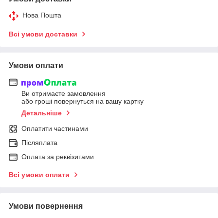
Нова Пошта
Всі умови доставки
Умови оплати
Ви отримаєте замовлення
або гроші повернуться на вашу картку
Детальніше
Оплатити частинами
Післяплата
Оплата за реквізитами
Всі умови оплати
Умови повернення