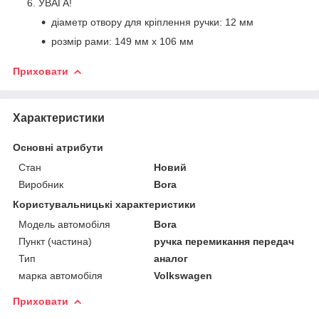
УВАГА!
діаметр отвору для кріплення ручки: 12 мм
розмір рами: 149 мм х 106 мм
Приховати
Характеристики
Основні атрибути
Стан
Новий
Виробник
Bora
Користувальницькі характеристики
Модель автомобіля
Bora
Пункт (частина)
ручка перемикання передач
Тип
аналог
марка автомобіля
Volkswagen
Приховати