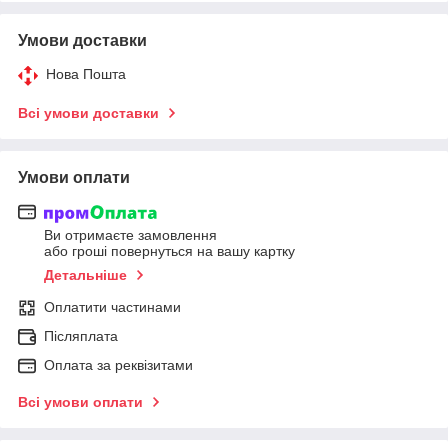
Умови доставки
Нова Пошта
Всі умови доставки
Умови оплати
Ви отримаєте замовлення
або гроші повернуться на вашу картку
Детальніше
Оплатити частинами
Післяплата
Оплата за реквізитами
Всі умови оплати