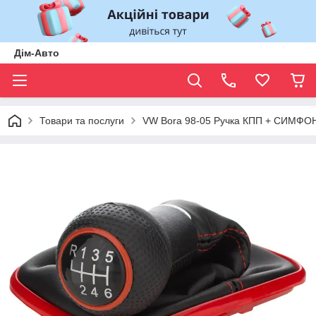
Дім-Авто
Товари та послуги
VW Bora 98-05 Ручка КПП + СИМ