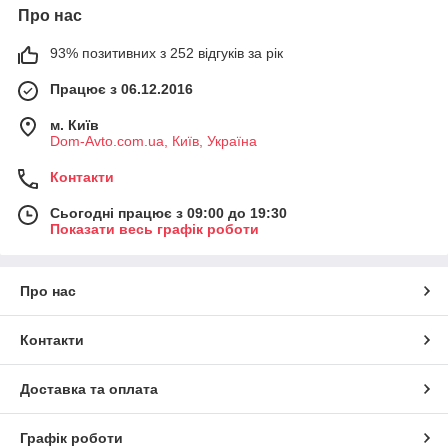
Про нас
93% позитивних з 252 відгуків за рік
Працює з 06.12.2016
м. Київ
Dom-Avto.com.ua, Київ, Україна
Контакти
Сьогодні працює з 09:00 до 19:30
Показати весь графік роботи
Про нас
Контакти
Доставка та оплата
Графік роботи