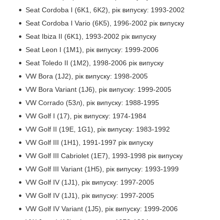
Seat Cordoba I (6K1, 6K2), рік випуску: 1993-2002
Seat Cordoba I Vario (6K5), 1996-2002 рік випуску
Seat Ibiza II (6K1), 1993-2002 рік випуску
Seat Leon I (1M1), рік випуску: 1999-2006
Seat Toledo II (1M2), 1998-2006 рік випуску
VW Bora (1J2), рік випуску: 1998-2005
VW Bora Variant (1J6), рік випуску: 1999-2005
VW Corrado (53л), рік випуску: 1988-1995
VW Golf I (17), рік випуску: 1974-1984
VW Golf II (19E, 1G1), рік випуску: 1983-1992
VW Golf III (1H1), 1991-1997 рік випуску
VW Golf III Cabriolet (1E7), 1993-1998 рік випуску
VW Golf III Variant (1H5), рік випуску: 1993-1999
VW Golf IV (1J1), рік випуску: 1997-2005
VW Golf IV (1J1), рік випуску: 1997-2005
VW Golf IV Variant (1J5), рік випуску: 1999-2006