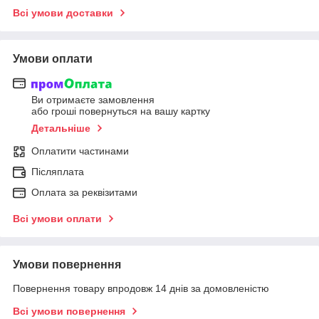
Всі умови доставки
Умови оплати
Ви отримаєте замовлення
або гроші повернуться на вашу картку
Детальніше
Оплатити частинами
Післяплата
Оплата за реквізитами
Всі умови оплати
Умови повернення
Повернення товару впродовж 14 днів за домовленістю
Всі умови повернення