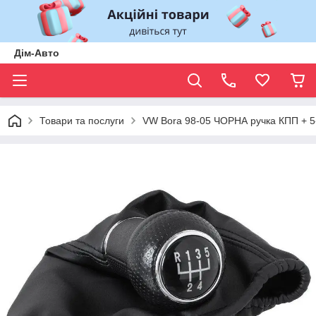
Дім-Авто
Товари та послуги
VW Bora 98-05 ЧОРНА ручка КПП 