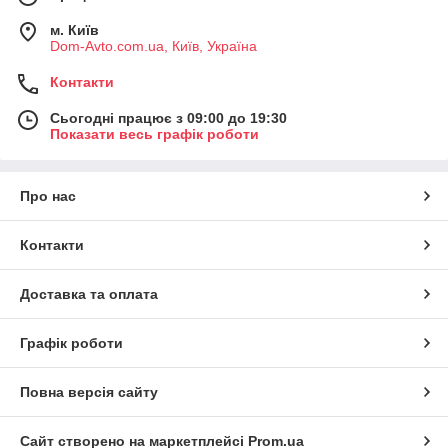
м. Київ
Dom-Avto.com.ua, Київ, Україна
Контакти
Сьогодні працює з 09:00 до 19:30
Показати весь графік роботи
Про нас
Контакти
Доставка та оплата
Графік роботи
Повна версія сайту
Сайт створено на маркетплейсі
Prom.ua