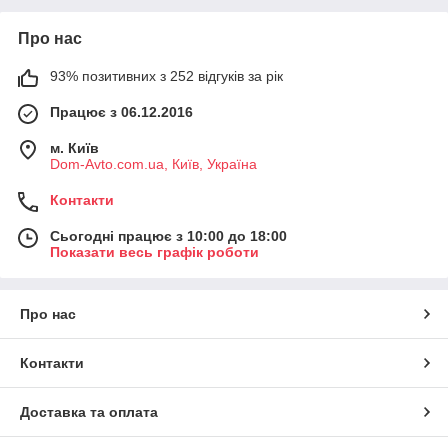
Про нас
93% позитивних з 252 відгуків за рік
Працює з 06.12.2016
м. Київ
Dom-Avto.com.ua, Київ, Україна
Контакти
Сьогодні працює з 10:00 до 18:00
Показати весь графік роботи
Про нас
Контакти
Доставка та оплата