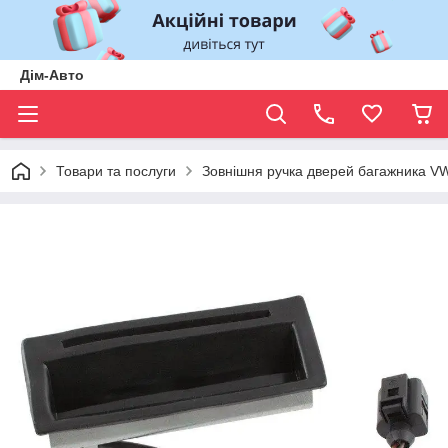
Дім-Авто
Товари та послуги
Зовнішня ручка дверей багажника VW