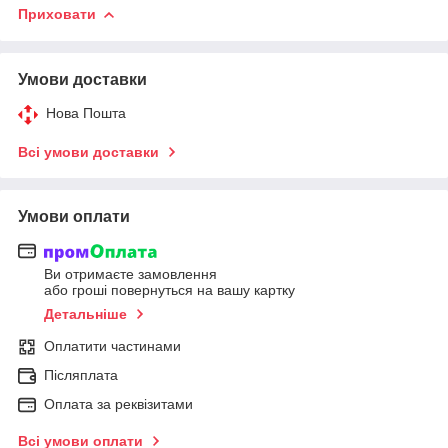
Приховати
Умови доставки
Нова Пошта
Всі умови доставки
Умови оплати
Ви отримаєте замовлення
або гроші повернуться на вашу картку
Детальніше
Оплатити частинами
Післяплата
Оплата за реквізитами
Всі умови оплати