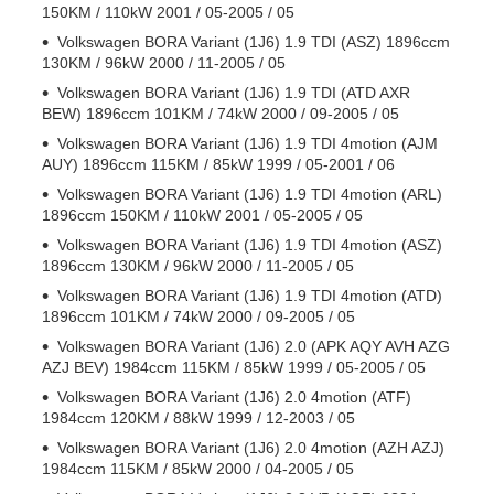
150KM / 110kW 2001 / 05-2005 / 05
Volkswagen BORA Variant (1J6) 1.9 TDI (ASZ) 1896ccm
130KM / 96kW 2000 / 11-2005 / 05
Volkswagen BORA Variant (1J6) 1.9 TDI (ATD AXR
BEW) 1896ccm 101KM / 74kW 2000 / 09-2005 / 05
Volkswagen BORA Variant (1J6) 1.9 TDI 4motion (AJM
AUY) 1896ccm 115KM / 85kW 1999 / 05-2001 / 06
Volkswagen BORA Variant (1J6) 1.9 TDI 4motion (ARL)
1896ccm 150KM / 110kW 2001 / 05-2005 / 05
Volkswagen BORA Variant (1J6) 1.9 TDI 4motion (ASZ)
1896ccm 130KM / 96kW 2000 / 11-2005 / 05
Volkswagen BORA Variant (1J6) 1.9 TDI 4motion (ATD)
1896ccm 101KM / 74kW 2000 / 09-2005 / 05
Volkswagen BORA Variant (1J6) 2.0 (APK AQY AVH AZG
AZJ BEV) 1984ccm 115KM / 85kW 1999 / 05-2005 / 05
Volkswagen BORA Variant (1J6) 2.0 4motion (ATF)
1984ccm 120KM / 88kW 1999 / 12-2003 / 05
Volkswagen BORA Variant (1J6) 2.0 4motion (AZH AZJ)
1984ccm 115KM / 85kW 2000 / 04-2005 / 05