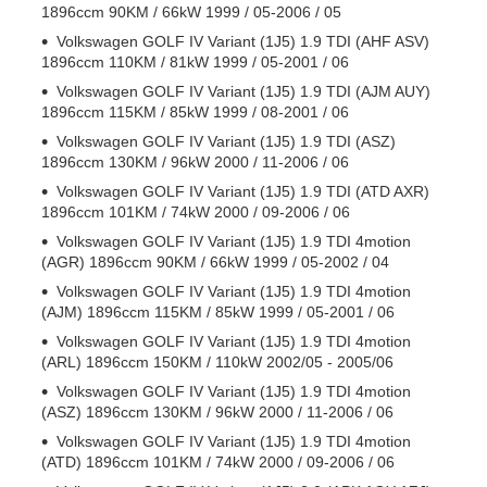
1896ccm 90KM / 66kW 1999 / 05-2006 / 05
Volkswagen GOLF IV Variant (1J5) 1.9 TDI (AHF ASV)
1896ccm 110KM / 81kW 1999 / 05-2001 / 06
Volkswagen GOLF IV Variant (1J5) 1.9 TDI (AJM AUY)
1896ccm 115KM / 85kW 1999 / 08-2001 / 06
Volkswagen GOLF IV Variant (1J5) 1.9 TDI (ASZ)
1896ccm 130KM / 96kW 2000 / 11-2006 / 06
Volkswagen GOLF IV Variant (1J5) 1.9 TDI (ATD AXR)
1896ccm 101KM / 74kW 2000 / 09-2006 / 06
Volkswagen GOLF IV Variant (1J5) 1.9 TDI 4motion
(AGR) 1896ccm 90KM / 66kW 1999 / 05-2002 / 04
Volkswagen GOLF IV Variant (1J5) 1.9 TDI 4motion
(AJM) 1896ccm 115KM / 85kW 1999 / 05-2001 / 06
Volkswagen GOLF IV Variant (1J5) 1.9 TDI 4motion
(ARL) 1896ccm 150KM / 110kW 2002/05 - 2005/06
Volkswagen GOLF IV Variant (1J5) 1.9 TDI 4motion
(ASZ) 1896ccm 130KM / 96kW 2000 / 11-2006 / 06
Volkswagen GOLF IV Variant (1J5) 1.9 TDI 4motion
(ATD) 1896ccm 101KM / 74kW 2000 / 09-2006 / 06