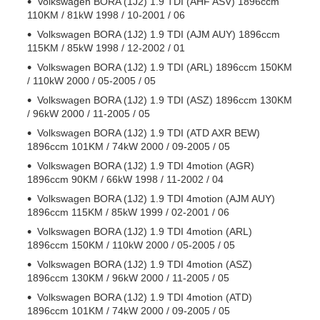
Volkswagen BORA (1J2) 1.9 TDI (AHF ASV) 1896ccm
110KM / 81kW 1998 / 10-2001 / 06
Volkswagen BORA (1J2) 1.9 TDI (AJM AUY) 1896ccm
115KM / 85kW 1998 / 12-2002 / 01
Volkswagen BORA (1J2) 1.9 TDI (ARL) 1896ccm 150KM
/ 110kW 2000 / 05-2005 / 05
Volkswagen BORA (1J2) 1.9 TDI (ASZ) 1896ccm 130KM
/ 96kW 2000 / 11-2005 / 05
Volkswagen BORA (1J2) 1.9 TDI (ATD AXR BEW)
1896ccm 101KM / 74kW 2000 / 09-2005 / 05
Volkswagen BORA (1J2) 1.9 TDI 4motion (AGR)
1896ccm 90KM / 66kW 1998 / 11-2002 / 04
Volkswagen BORA (1J2) 1.9 TDI 4motion (AJM AUY)
1896ccm 115KM / 85kW 1999 / 02-2001 / 06
Volkswagen BORA (1J2) 1.9 TDI 4motion (ARL)
1896ccm 150KM / 110kW 2000 / 05-2005 / 05
Volkswagen BORA (1J2) 1.9 TDI 4motion (ASZ)
1896ccm 130KM / 96kW 2000 / 11-2005 / 05
Volkswagen BORA (1J2) 1.9 TDI 4motion (ATD)
1896ccm 101KM / 74kW 2000 / 09-2005 / 05