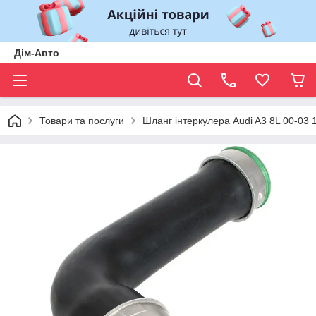
Дім-Авто
Товари та послуги
Шланг інтеркулера Audi A3 8L 00-03 1