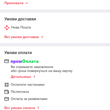
Приховати
Умови доставки
Нова Пошта
Всі умови доставки
Умови оплати
Ви отримаєте замовлення
або гроші повернуться на вашу картку
Детальніше
Оплатити частинами
Післяплата
Оплата за реквізитами
Всі умови оплати