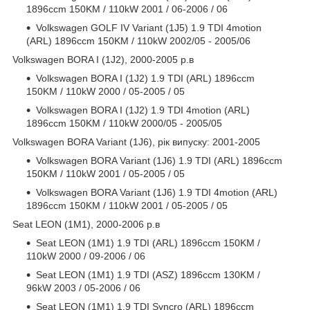
1896ccm 150KM / 110kW 2001 / 06-2006 / 06
Volkswagen GOLF IV Variant (1J5) 1.9 TDI 4motion
(ARL) 1896ccm 150KM / 110kW 2002/05 - 2005/06
Volkswagen BORA I (1J2), 2000-2005 р.в
Volkswagen BORA I (1J2) 1.9 TDI (ARL) 1896ccm
150KM / 110kW 2000 / 05-2005 / 05
Volkswagen BORA I (1J2) 1.9 TDI 4motion (ARL)
1896ccm 150KM / 110kW 2000/05 - 2005/05
Volkswagen BORA Variant (1J6), рік випуску: 2001-2005
Volkswagen BORA Variant (1J6) 1.9 TDI (ARL) 1896ccm
150KM / 110kW 2001 / 05-2005 / 05
Volkswagen BORA Variant (1J6) 1.9 TDI 4motion (ARL)
1896ccm 150KM / 110kW 2001 / 05-2005 / 05
Seat LEON (1M1), 2000-2006 р.в
Seat LEON (1M1) 1.9 TDI (ARL) 1896ccm 150KM /
110kW 2000 / 09-2006 / 06
Seat LEON (1M1) 1.9 TDI (ASZ) 1896ccm 130KM /
96kW 2003 / 05-2006 / 06
Seat LEON (1M1) 1.9 TDI Syncro (ARL) 1896ccm