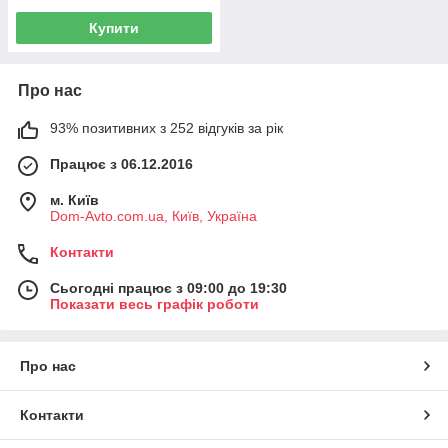
Купити
Про нас
93% позитивних з 252 відгуків за рік
Працює з 06.12.2016
м. Київ
Dom-Avto.com.ua, Київ, Україна
Контакти
Сьогодні працює з 09:00 до 19:30
Показати весь графік роботи
Про нас
Контакти