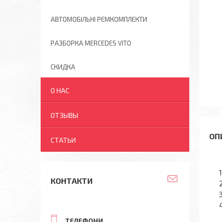
АВТОМОБІЛЬНІ РЕМКОМПЛЕКТИ
РАЗБОРКА MERCEDES VITO
СКИДКА
О НАС
ОТЗЫВЫ
СТАТЬИ
КОНТАКТИ