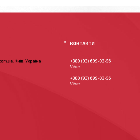
om.ua, Київ, Україна
+380 (93) 699-03-56
Viber
+380 (93) 699-03-56
Viber