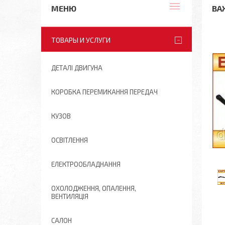
ВА
ТОВАРЫ И УСЛУГИ
ДЕТАЛІ ДВИГУНА
КОРОБКА ПЕРЕМИКАННЯ ПЕРЕДАЧ
КУЗОВ
ОСВІТЛЕННЯ
ЕЛЕКТРООБЛАДНАННЯ
ОХОЛОДЖЕННЯ, ОПАЛЕННЯ,
ВЕНТИЛЯЦІЯ
САЛОН