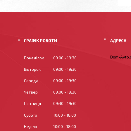
ГРАФІК РОБОТИ
Dom-Avto.c
Понеділок
09:00
19:30
Вівторок
09:00
19:30
Середа
09:00
19:30
Четвер
09:00
19:30
Пʼятниця
09:30
19:30
Субота
10:00
18:00
Неділя
10:00
18:00