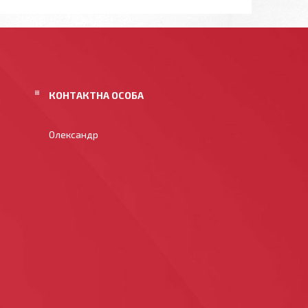
Олександр