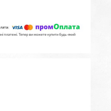
нні платежі. Тепер ви можете купити будь-який