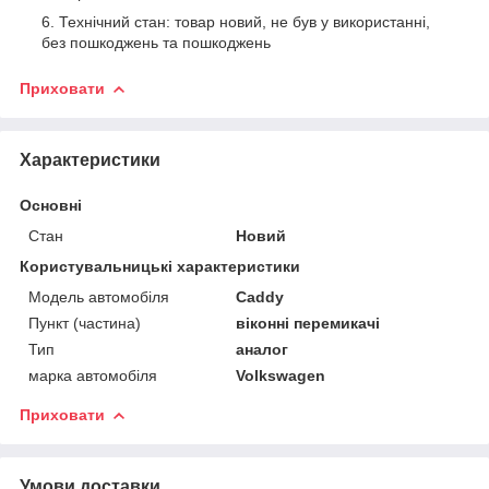
Технічний стан: товар новий, не був у використанні,
без пошкоджень та пошкоджень
Приховати
Характеристики
Основні
Стан
Новий
Користувальницькі характеристики
Модель автомобіля
Caddy
Пункт (частина)
віконні перемикачі
Тип
аналог
марка автомобіля
Volkswagen
Приховати
Умови доставки