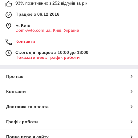
93% позитивних з 252 відгуків за рік
Працює з 06.12.2016
м. Київ
Dom-Avto.com.ua, Київ, Україна
Контакти
Сьогодні працює з 10:00 до 18:00
Показати весь графік роботи
Про нас
Контакти
Доставка та оплата
Графік роботи
Повна версія сайту