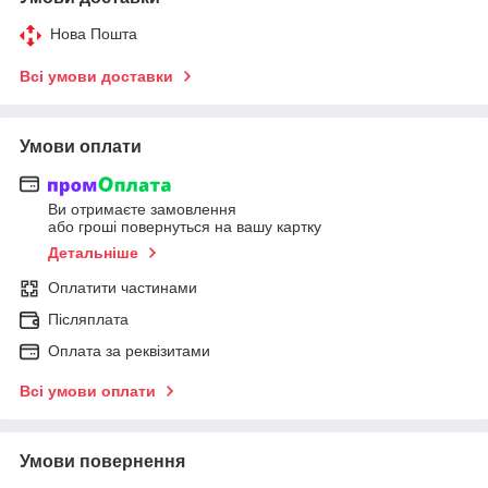
Нова Пошта
Всі умови доставки
Умови оплати
Ви отримаєте замовлення
або гроші повернуться на вашу картку
Детальніше
Оплатити частинами
Післяплата
Оплата за реквізитами
Всі умови оплати
Умови повернення