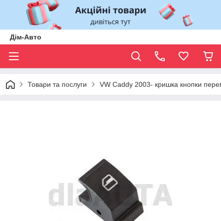
Дім-Авто
Товари та послуги
VW Caddy 2003- кришка кнопки пере