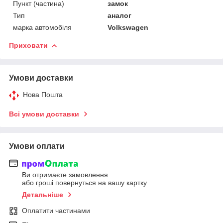
Пункт (частина)
замок
Тип
аналог
марка автомобіля
Volkswagen
Приховати
Умови доставки
Нова Пошта
Всі умови доставки
Умови оплати
Ви отримаєте замовлення
або гроші повернуться на вашу картку
Детальніше
Оплатити частинами