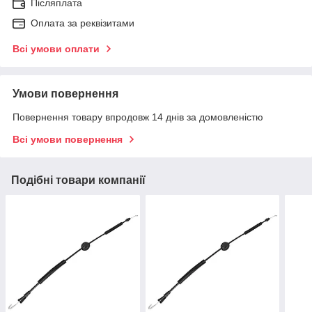
Післяплата
Оплата за реквізитами
Всі умови оплати
Умови повернення
Повернення товару впродовж 14 днів за домовленістю
Всі умови повернення
Подібні товари компанії