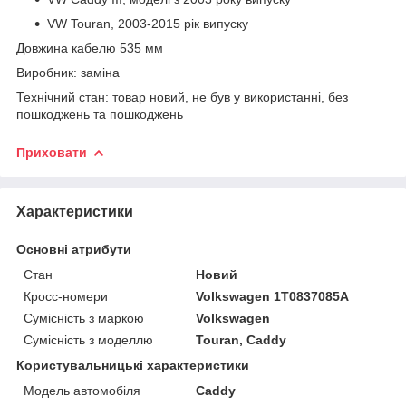
VW Touran, 2003-2015 рік випуску
Довжина кабелю 535 мм
Виробник: заміна
Технічний стан: товар новий, не був у використанні, без
пошкоджень та пошкоджень
Приховати
Характеристики
Основні атрибути
Стан
Новий
Кросс-номери
Volkswagen 1T0837085A
Сумісність з маркою
Volkswagen
Сумісність з моделлю
Touran, Caddy
Користувальницькі характеристики
Модель автомобіля
Caddy