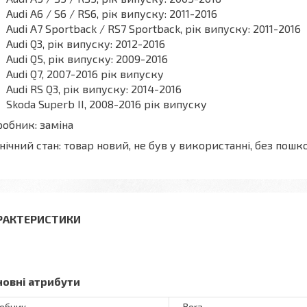
Audi A6 / S6 / RS6, рік випуску: 2011-2016
Audi A7 Sportback / RS7 Sportback, рік випуску: 2011-2016
Audi Q3, рік випуску: 2012-2016
Audi Q5, рік випуску: 2009-2016
Audi Q7, 2007-2016 рік випуску
Audi RS Q3, рік випуску: 2014-2016
Skoda Superb II, 2008-2016 рік випуску
обник: заміна
нічний стан: товар новий, не був у використанні, без по
РАКТЕРИСТИКИ
новні атрибути
обник
Bora