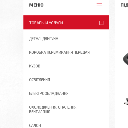
ПІ
ТОВАРЫ И УСЛУГИ
ДЕТАЛІ ДВИГУНА
КОРОБКА ПЕРЕМИКАННЯ ПЕРЕДАЧ
КУЗОВ
ОСВІТЛЕННЯ
ЕЛЕКТРООБЛАДНАННЯ
ОХОЛОДЖЕННЯ, ОПАЛЕННЯ,
ВЕНТИЛЯЦІЯ
САЛОН