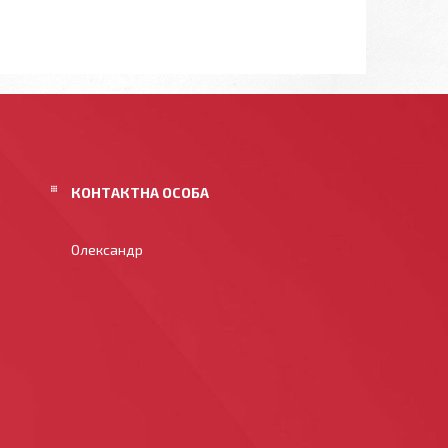
Олександр