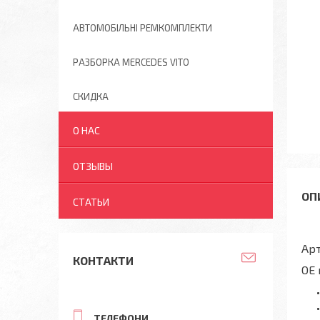
АВТОМОБІЛЬНІ РЕМКОМПЛЕКТИ
РАЗБОРКА MERCEDES VITO
СКИДКА
О НАС
ОТЗЫВЫ
СТАТЬИ
Арт
КОНТАКТИ
OE 