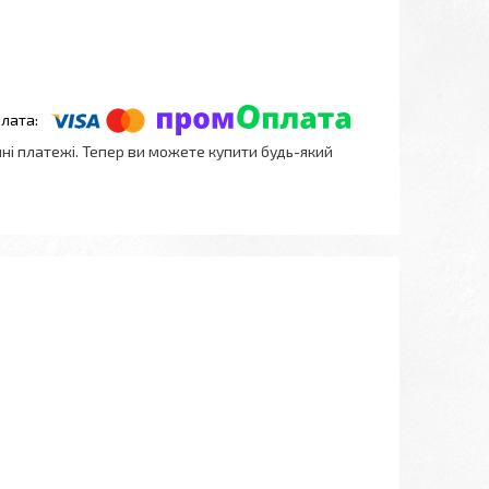
нні платежі. Тепер ви можете купити будь-який