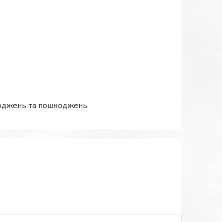
шкоджень та пошкоджень