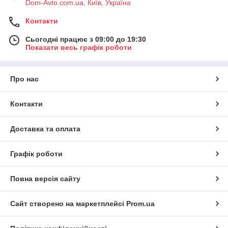
Dom-Avto.com.ua, Київ, Україна
Контакти
Сьогодні працює з 09:00 до 19:30
Показати весь графік роботи
Про нас
Контакти
Доставка та оплата
Графік роботи
Повна версія сайту
Сайт створено на маркетплейсі
Prom.ua