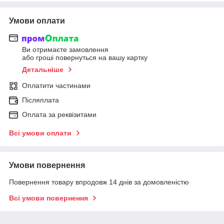
Умови оплати
Ви отримаєте замовлення
або гроші повернуться на вашу картку
Детальніше
Оплатити частинами
Післяплата
Оплата за реквізитами
Всі умови оплати
Умови повернення
Повернення товару впродовж 14 днів за домовленістю
Всі умови повернення