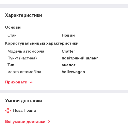
Характеристики
Основні
Стан
Новий
Користувальницькі характеристики
Модель автомобіля
Crafter
Пункт (частина)
повітряний шланг
Тип
аналог
марка автомобіля
Volkswagen
Приховати
Умови доставки
Нова Пошта
Всі умови доставки