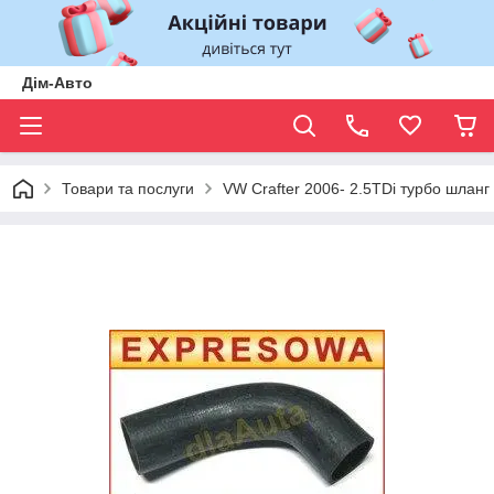
Дім-Авто
Товари та послуги
VW Crafter 2006- 2.5TDi турбо шланг