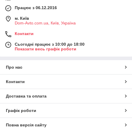
Працює з 06.12.2016
м. Київ
Dom-Avto.com.ua, Київ, Україна
Контакти
Сьогодні працює з 10:00 до 18:00
Показати весь графік роботи
Про нас
Контакти
Доставка та оплата
Графік роботи
Повна версія сайту