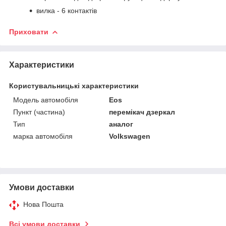
вилка - 6 контактів
Приховати
Характеристики
Користувальницькі характеристики
Модель автомобіля
Eos
Пункт (частина)
перемікач дзеркал
Тип
аналог
марка автомобіля
Volkswagen
Умови доставки
Нова Пошта
Всі умови доставки