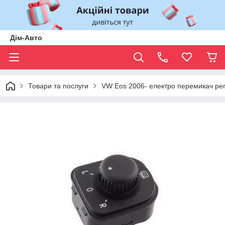
Дім-Авто
Товари та послуги
VW Eos 2006- електро перемикач ре