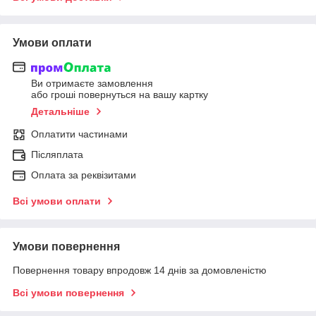
Умови оплати
Ви отримаєте замовлення
або гроші повернуться на вашу картку
Детальніше
Оплатити частинами
Післяплата
Оплата за реквізитами
Всі умови оплати
Умови повернення
Повернення товару впродовж 14 днів за домовленістю
Всі умови повернення