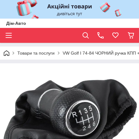
Дім-Авто
Товари та послуги
VW Golf I 74-84 ЧОРНИЙ ручка КПП +