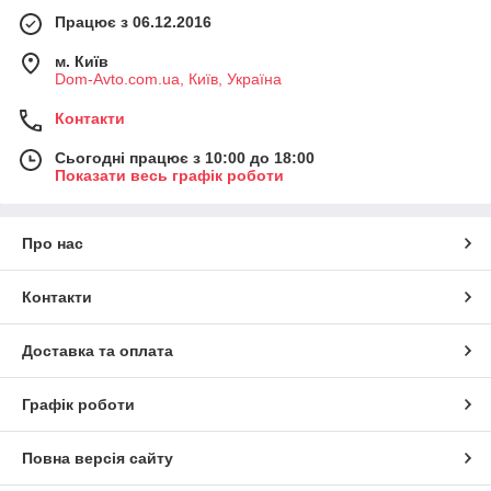
Працює з 06.12.2016
м. Київ
Dom-Avto.com.ua, Київ, Україна
Контакти
Сьогодні працює з 10:00 до 18:00
Показати весь графік роботи
Про нас
Контакти
Доставка та оплата
Графік роботи
Повна версія сайту