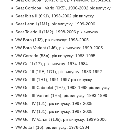
Seat Cordoba I Vario (6K5), 1996-2002 рік випуску
Seat Ibiza II (6K1), 1993-2002 рік випуску
Seat Leon I (1M1), рік випуску: 1999-2006
Seat Toledo II (1M2), 1998-2006 рік випуску
VW Bora (1J2), рік випуску: 1998-2005
VW Bora Variant (1J6), рік випуску: 1999-2005
VW Corrado (53л), рік випуску: 1988-1995
VW Golf I (17), рік випуску: 1974-1984
VW Golf II (19E, 1G1), рік випуску: 1983-1992
VW Golf III (1H1), 1991-1997 рік випуску
VW Golf III Cabriolet (1E7), 1993-1998 рік випуску
VW Golf III Variant (1H5), рік випуску: 1993-1999
VW Golf IV (1J1), рік випуску: 1997-2005
VW Golf IV (1J1), рік випуску: 1997-2005
VW Golf IV Variant (1J5), рік випуску: 1999-2006
VW Jetta I (16), рік випуску: 1978-1984