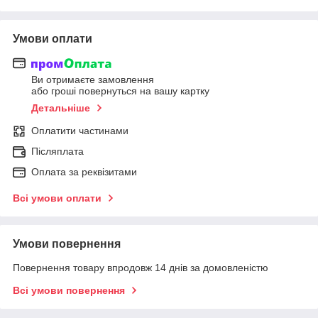
Умови оплати
Ви отримаєте замовлення
або гроші повернуться на вашу картку
Детальніше
Оплатити частинами
Післяплата
Оплата за реквізитами
Всі умови оплати
Умови повернення
Повернення товару впродовж 14 днів за домовленістю
Всі умови повернення