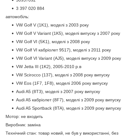
3 397 020 884
автомобіль:
VW Golf V (1K1), моделі з 2003 року
VW Golf V Variant (1K5), моделі випуску з 2007 року
VW Golf VI (5K1), моделі з 2008 року
VW Golf VI кабріолет 9517), моделі з 2011 року
VW Golf VI Variant (AJ5), моделі випуску з 2009 року
VW Jetta III (1K2), 2005-2010 р.в
VW Scirocco (137), моделі з 2008 року випуску
VW Eos (1F7, 1F8), моделі 2006 року випуску
Audi A5 (8T3), моделі з 2007 року випуску
Audi A5 кабріолет (8F7), моделі з 2009 року випуску
Audi A5 Sportback (8TA), моделі з 2009 року випуску
Мотор: не входить
Виробник: заміна
Технічний стан: товар новий, не був у використанні, без