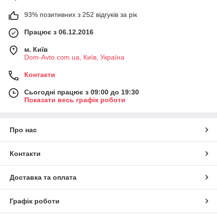
93% позитивних з 252 відгуків за рік
Працює з 06.12.2016
м. Київ
Dom-Avto.com.ua, Київ, Україна
Контакти
Сьогодні працює з 09:00 до 19:30
Показати весь графік роботи
Про нас
Контакти
Доставка та оплата
Графік роботи