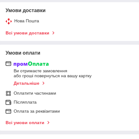
Умови доставки
Нова Пошта
Всі умови доставки
Умови оплати
Ви отримаєте замовлення
або гроші повернуться на вашу картку
Детальніше
Оплатити частинами
Післяплата
Оплата за реквізитами
Всі умови оплати