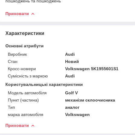
пошкоджень та пошкоджень
Приховати
Характеристики
Основні атрибути
Виробник
Audi
Стан
Новий
Кросс-номери
Volkswagen 5K1955601S1
Сумісність з маркою
Audi
Користувальницькі характеристики
Модель автомобіля
Golf V
Пункт (частина)
механізм склоочисника
Тип
аналог
марка автомобіля
Volkswagen
Приховати